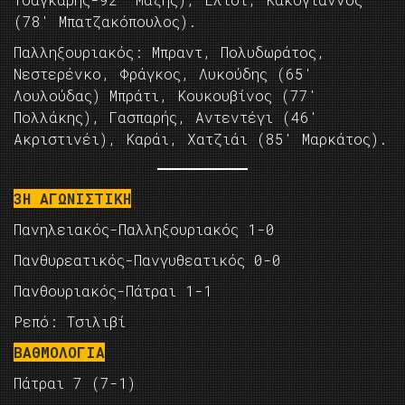
(78′ Μπατζακόπουλος).
Παλληξουριακός: Μπραντ, Πολυδωράτος,
Νεστερένκο, Φράγκος, Λυκούδης (65′
Λουλούδας) Μπράτι, Κουκουβίνος (77′
Πολλάκης), Γασπαρής, Αντεντέγι (46′
Ακριστινέι), Καράι, Χατζιάι (85′ Μαρκάτος).
3H ΑΓΩΝΙΣΤΙΚΗ
Πανηλειακός-Παλληξουριακός 1-0
Πανθυρεατικός-Πανγυθεατικός 0-0
Πανθουριακός-Πάτραι 1-1
Ρεπό: Τσιλιβί
ΒΑΘΜΟΛΟΓΙΑ
Πάτραι 7 (7-1)