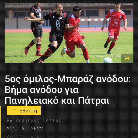
5ος όμιλος-Μπαράζ ανόδου:
Bήμα ανόδου για
Πανηλειακό και Πάτραι
Γ' Εθνική
By
Δημήτρης Πέττας
Μάι 15, 2022
Αφήστε σχόλιο