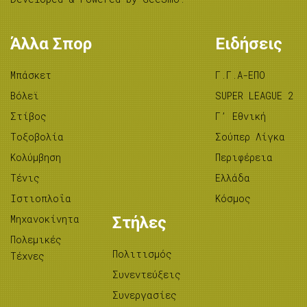
Άλλα Σπορ
Ειδήσεις
Μπάσκετ
Γ.Γ.Α-ΕΠΟ
Βόλεϊ
SUPER LEAGUE 2
Στίβος
Γ’ Εθνική
Tοξοβολία
Σούπερ Λίγκα
Κολύμβηση
Περιφέρεια
Τένις
Ελλάδα
Ιστιοπλοΐα
Κόσμος
Μηχανοκίνητα
Στήλες
Πολεμικές
Πολιτισμός
Τέχνες
Συνεντεύξεις
Συνεργασίες