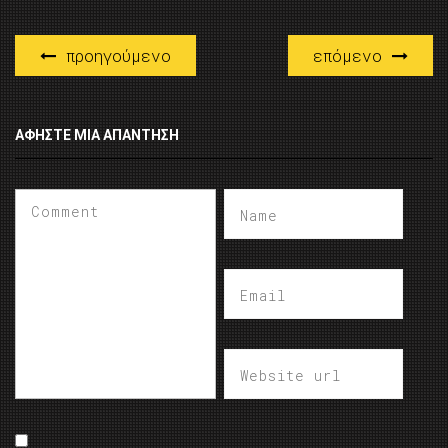
προηγούμενο
επόμενο
ΑΦΉΣΤΕ ΜΙΑ ΑΠΆΝΤΗΣΗ