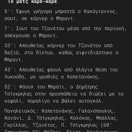
Το ματς καρέ-καρέ
5′: Έφυγε γρήγορα μπροστά ο Κακόγιαννος,
σουτ, σε κόρνερ ο Μπραντ.
7′: Σουτ του Τζανέτου μέσα από την περιοχή,
απέκρουσε ο Μπραντ.
33′: Απευθείας κόρνερ του Τζανέτου από
δεξιά, στα δίχτυα, καθώς αιφνιδιάστηκε ο
Μπραντ.
43′: Απευθείας φάουλ από πλάγια θέση του
Λυκούδη, με γροθιές ο Καπετανάκης.
52′: Φάουλ του Μπράτι, ο Δημήτρης
Τσίγκρηλας στην προσπάθεια να διώξει με το
κεφάλι, παραλίγο να βάλει αυτογκόλ.
Πανηλειακός: Καπετανάκης, Γαλανόπουλος,
Κανάνι, Δ. Τσίγκρηλας, Κολόκας, Μπάλλας,
Γκρίλλας, Τζανέτος, Π. Τσίγκρηλας (60′
Τσαγκάρης-92′ Μάζης), Έλιοτ, Κακόγιαννος