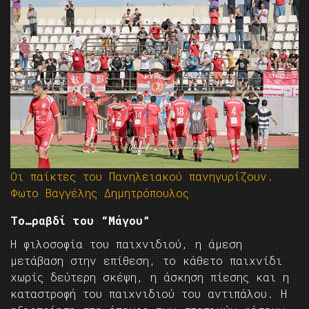
Oι παίκτες του Πανηλειακού πανηγυρίζουν.
Φωτο Βαγγέλης Δημητρόπουλος
Το…ραβδί του “Μάγου”
Η φιλοσοφία του παιχνιδιού, η άμεση
μετάβαση στην επίθεση, το κάθετο παιχνίδι
χωρίς δεύτερη σκέψη, η άσκηση πίεσης και η
καταστροφή του παιχνιδιού του αντιπάλου. Η