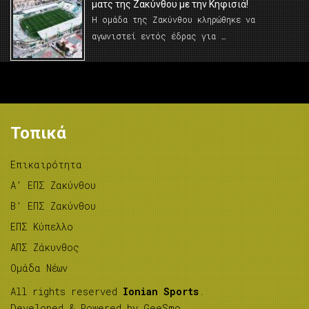
ματς της Ζακύνθου με την Κηφισιά!
Η ομάδα της Ζακύνθου κληρώθηκε να
αγωνιστεί εντός έδρας για …
Τοπικά
Επικαιρότητα
A’ ΕΠΣ Ζακύνθου
B’ ΕΠΣ Ζακύνθου
ΕΠΣ Κύπελλο
ΑΠΣ Ζάκυνθος
Ομάδα Νέων
All rights reserved
Ionian Sports
.
Developed & Powered by
GeeSmo
.