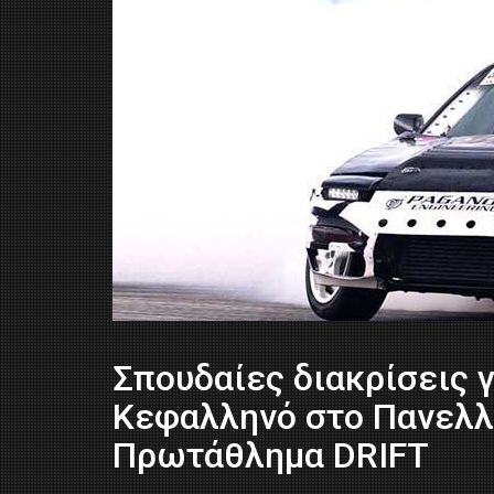
Σπουδαίες διακρίσεις γ
Κεφαλληνό στο Πανελλ
Πρωτάθλημα DRIFT