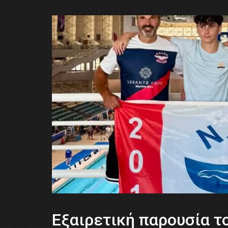
Εξαιρετική παρουσία 