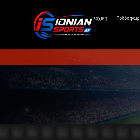
Αρχική
Ποδόσφαιρ