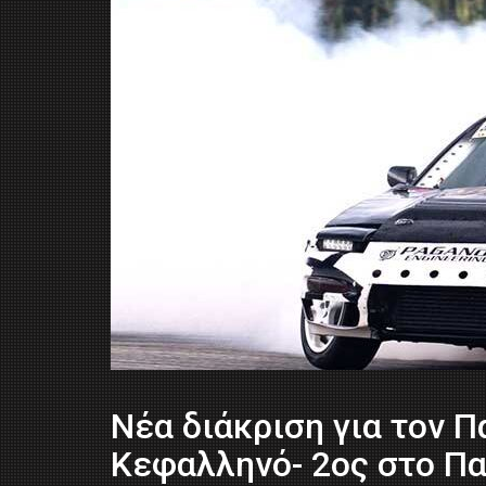
Νέα διάκριση για τον Π
Κεφαλληνό- 2ος στο Π