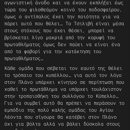
αγωνιστική άνοδο και να έχουν εκπλήξει έως
τώρα του φιλοθεάμον κοινό του ποδοσφαίρου,
όμως ο αντίπαλος έχει την ποιότητα για να
πάρει αυτό που θέλει… Το Τσιλιβή είναι μέσα
στους στόχους που έχει θέσει, μπορεί να
βρίσκεται λίγο μακριά από την κορυφή του
πρωταθλήματος όμως δεν παύει να είναι ένα
από τα φαβορί για την κατάκτηση του
πρωταθλήματος…
Κάθε ομάδα που σέβεται τον εαυτό της θέλει
το τρόπαιο του κυπέλλου… για αυτό τον λόγο
στον Πλάνο υπάρχει κίνητρο σε περίπτωση που
χαθεί το πρωτάθλημα να υπάρχει τουλάχιστον
στην τροπαιοθήκη του συλλόγου το Κύπελλο…
Για να συμβεί αυτό θα πρέπει να περάσουν το
εμπόδιο της πολύ καλής ομάδας του Αγίου
Λέοντα που σίγουρα θα κατέβει στον Πλάνο
όχι για βόλτα αλλά να βάλει δύσκολα στους