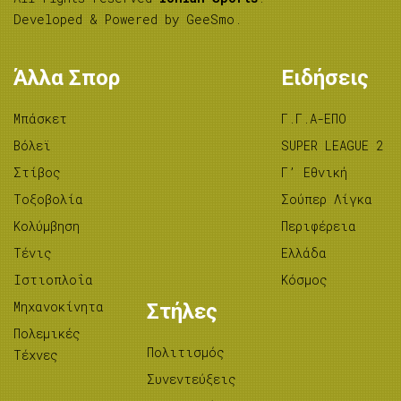
Developed & Powered by
GeeSmo
.
Άλλα Σπορ
Ειδήσεις
Μπάσκετ
Γ.Γ.Α-ΕΠΟ
Βόλεϊ
SUPER LEAGUE 2
Στίβος
Γ’ Εθνική
Tοξοβολία
Σούπερ Λίγκα
Κολύμβηση
Περιφέρεια
Τένις
Ελλάδα
Ιστιοπλοΐα
Κόσμος
Μηχανοκίνητα
Στήλες
Πολεμικές
Πολιτισμός
Τέχνες
Συνεντεύξεις