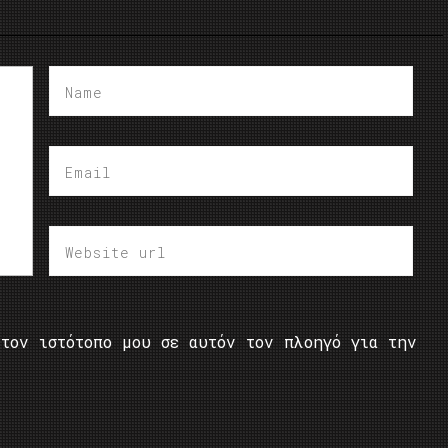
τον ιστότοπο μου σε αυτόν τον πλοηγό για την