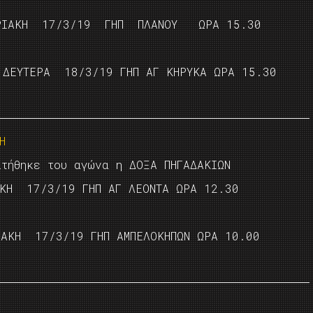
ΑΚΗ 17/3/19 ΓΗΠ ΠΛΑΝΟΥ ΩΡΑ 15.30
ΕΥΤΕΡΑ 18/3/19 ΓΗΠ ΑΓ ΚΗΡΥΚΑ ΩΡΑ 15.30
Η
θηκε του αγώνα η ΔΟΞΑ ΠΗΓΑΔΑΚΙΩΝ
ΚΗ 17/3/19 ΓΗΠ ΑΓ ΛΕΟΝΤΑ ΩΡΑ 12.30
ΚΗ 17/3/19 ΓΗΠ ΑΜΠΕΛΟΚΗΠΩΝ ΩΡΑ 10.00