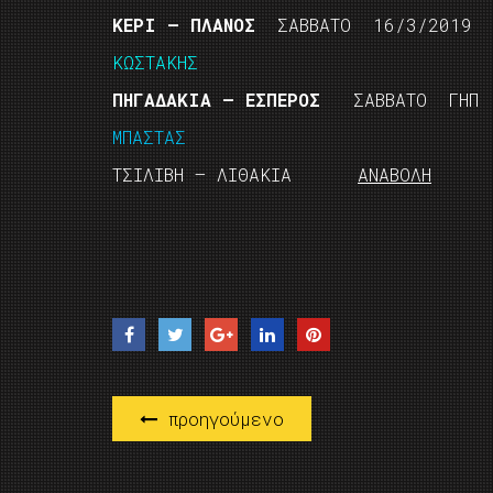
ΚΕΡΙ – ΠΛΑΝΟΣ
ΣΑΒΒΑΤΟ 16/3/2019 
ΚΩΣΤΑΚΗΣ
ΠΗΓΑΔΑΚΙΑ – ΕΣΠΕΡΟΣ
ΣΑΒΒΑΤΟ ΓΗΠ Μ
ΜΠΑΣΤΑΣ
ΤΣΙΛΙΒΗ – ΛΙΘΑΚΙΑ
ΑΝΑΒΟΛΗ
προηγούμενο