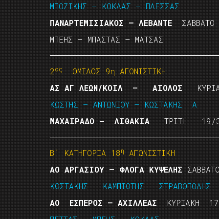
ΜΠΟΖΙΚΗΣ – ΚΟΚΛΑΣ – ΠΛΕΣΣΑΣ
ΠΑΝΑΡΤΕΜΙΣΙΑΚΟΣ – ΛΕΒΑΝΤΕ
ΣΑΒΒΑΤΟ 
ΜΠΕΗΣ – ΜΠΑΣΤΑΣ – ΜΑΤΣΑΣ
ος
2
ΟΜΙΛΟΣ 9η ΑΓΩΝΙΣΤΙΚΗ
ΑΣ ΑΓ ΛΕΩΝ/ΚΟΙΛ – ΑΙΟΛΟΣ
ΚΥΡΙΑ
ΚΩΣΤΗΣ – ΑΝΤΩΝΙΟΥ – ΚΩΣΤΑΚΗΣ Α
ΜΑΧΑΙΡΑΔΟ – ΛΙΘΑΚΙΑ
ΤΡΙΤΗ 19/3/
η
Β΄ ΚΑΤΗΓΟΡΙΑ 18
ΑΓΩΝΙΣΤΙΚΗ
ΑΟ ΑΡΓΑΣΙΟΥ – ΦΛΟΓΑ ΚΥΨΕΛΗΣ
ΣΑΒΒΑΤΟ
ΚΩΣΤΑΚΗΣ – ΚΑΜΠΙΩΤΗΣ – ΣΤΡΑΒΟΠΟΔΗΣ
ΑΟ ΕΣΠΕΡΟΣ – ΑΧΙΛΛΕΑΣ
ΚΥΡΙΑΚΗ 17/