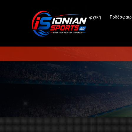
Αρχική
Ποδόσφαιρ