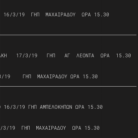
16/3/19 ΓΗΠ ΜΑΧΑΙΡΑΔΟΥ ΩΡΑ 15.30
ΚΗ 17/3/19 ΓΗΠ ΑΓ ΛΕΟΝΤΑ ΩΡΑ 15.30
19 ΓΗΠ ΜΑΧΑΙΡΑΔΟΥ ΩΡΑ 15.30
 16/3/19 ΓΗΠ ΑΜΠΕΛΟΚΗΠΩΝ ΩΡΑ 15.30
3/19 ΓΗΠ ΜΑΧΑΙΡΑΔΟΥ ΩΡΑ 15.30