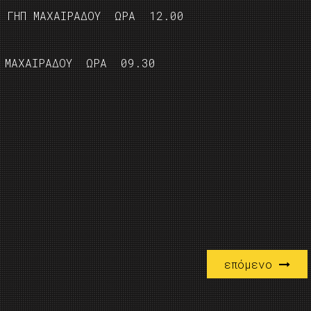
ΓΗΠ ΜΑΧΑΙΡΑΔΟΥ ΩΡΑ 12.00
ΑΧΑΙΡΑΔΟΥ ΩΡΑ 09.30
επόμενο