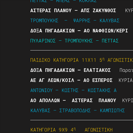
ΠΕΤΤΑΣ – ΜΠΕΗΣ – ΚΟΚΛΑΣ
ΑΣΤΕΡΑΣ ΠΛΑΝΟΥ – ΑΠΣ ΖΑΚΥΝΘΟΣ
ΚΥΡΙ
ΤΡΟΜΠΟΥΚΗΣ – ΨΑΡΡΗΣ – ΚΑΛΥΒΑΣ
ΔΟΞΑ ΠΗΓΑΔΑΚΙΩΝ – ΑΟ ΝΑΦΘΙΩΝ/ΚΕΡΙ
Δ
ΠΥΛΑΡΙΝΟΣ – ΤΡΟΜΠΟΥΚΗΣ – ΠΕΤΤΑΣ
η
ΠΑΙΔΙΚΟ ΚΑΤΗΓΟΡΙΑ 11Χ11 5
ΑΓΩΝΙΣΤΙΚ
ΔΟΞΑ ΠΗΓΑΔΑΚΙΩΝ – ΕΛΑΤΙΑΚΟΣ
Παραιτή
ΑΕ ΑΓ ΛΕΩΝ/ΚΟΙΛ – ΑΟ ΕΣΠΕΡΟΣ
ΚΥΡΙΑ
ΑΝΤΩΝΙΟΥ – ΚΩΣΤΗΣ – ΚΩΣΤΑΚΗΣ Α
ΑΟ ΑΠΟΛΛΩΝ – ΑΣΤΕΡΑΣ ΠΛΑΝΟΥ
ΚΥΡΙΑ
ΚΑΛΥΒΑΣ – ΣΤΡΑΒΟΠΟΔΗΣ – ΚΑΜΠΙΩΤΗΣ
η
ΚΑΤΗΓΟΡΙΑ 9Χ9 4
ΑΓΩΝΙΣΤΙΚΗ