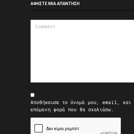
ΑΦΉΣΤΕ ΜΙΑ ΑΠΆΝΤΗΣΗ
Αποθήκευσε το όνομά μου, email, και 
επόμενη φορά που θα σχολιάσω.