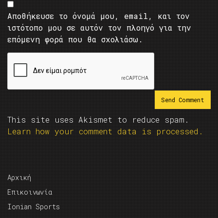
Αποθήκευσε το όνομά μου, email, και τον
ιστότοπο μου σε αυτόν τον πλοηγό για την
επόμενη φορά που θα σχολιάσω.
This site uses Akismet to reduce spam.
Learn how your comment data is processed.
Αρχική
Επικοινωνία
Ionian Sports