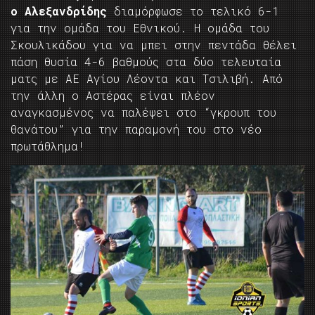
ο Αλεξανδρίδης
διαμόρφωσε το τελικό 6-1
για την ομάδα του Εθνικού. Η ομάδα του
Σκουλικάδου για να μπει στην πεντάδα θέλει
πάση θυσία 4-6 βαθμούς στα δύο τελευταία
ματς με ΑΕ Αγίου Λέοντα και Τσιλιβή. Από
την άλλη ο Αστέρας είναι πλέον
αναγκασμένος να παλέψει στο “γκρουπ του
θανάτου” για την παραμονή του στο νέο
πρωτάθλημα!