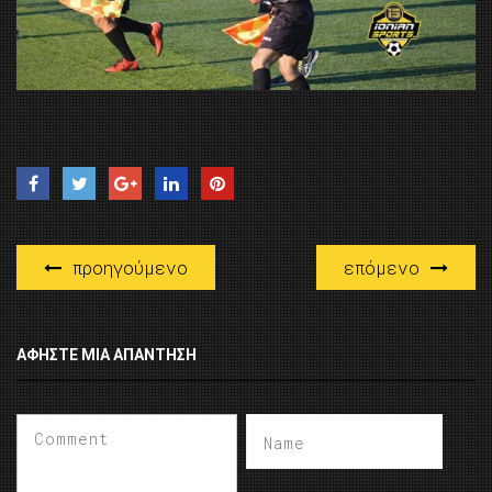
προηγούμενο
επόμενο
ΑΦΉΣΤΕ ΜΙΑ ΑΠΆΝΤΗΣΗ