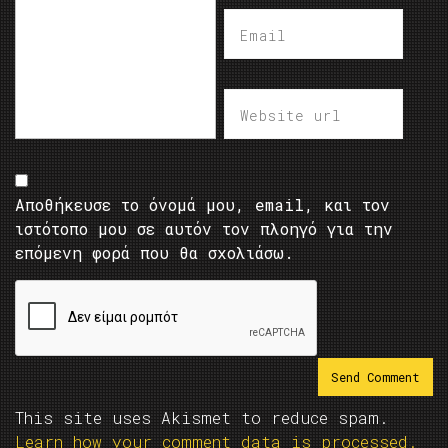
Αποθήκευσε το όνομά μου, email, και τον
ιστότοπο μου σε αυτόν τον πλοηγό για την
επόμενη φορά που θα σχολιάσω.
This site uses Akismet to reduce spam.
Learn how your comment data is processed.