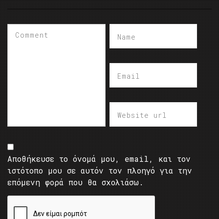
Αποθήκευσε το όνομά μου, email, και τον
ιστότοπο μου σε αυτόν τον πλοηγό για την
επόμενη φορά που θα σχολιάσω.