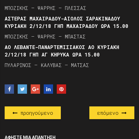
ΜΠΟΖΙΚΗΣ – ΨΑΡΡΗΣ – ΠΛΕΣΣΑΣ
ΑΣΤΕΡΑΣ ΜΑΧΑΙΡΑΔΟΥ-ΑΙΟΛΟΣ ΣΑΡΑΚΙΝΑΔΟΥ
ΚΥΡΙΑΚΗ 2/12/18 ΓΗΠ ΜΑΧΑΙΡΑΔΟΥ ΩΡΑ 15.00
ΜΠΟΖΙΚΗΣ – ΨΑΡΡΗΣ – ΜΠΑΣΤΑΣ
ΑΟ ΛΕΒΑΝΤΕ-ΠΑΝΑΡΤΕΜΙΣΙΑΚΟΣ ΑΟ ΚΥΡΙΑΚΗ
2/12/18 ΓΗΠ ΑΓ ΚΗΡΥΚΑ ΩΡΑ 15.00
ΠΥΛΑΡΙΝΟΣ – ΚΑΛΥΒΑΣ – ΜΑΤΣΑΣ
προηγούμενο
επόμενο
ΑΦΉΣΤΕ ΜΙΑ ΑΠΆΝΤΗΣΗ