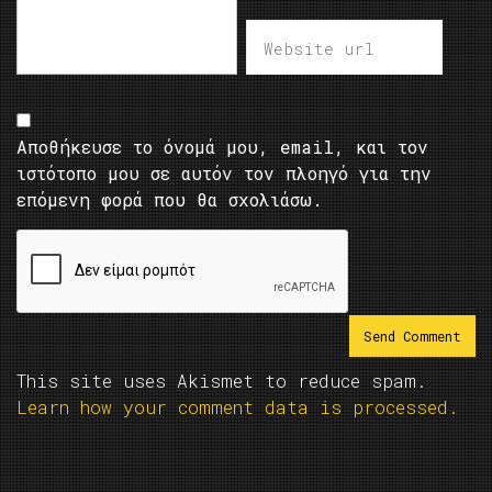
Αποθήκευσε το όνομά μου, email, και τον
ιστότοπο μου σε αυτόν τον πλοηγό για την
επόμενη φορά που θα σχολιάσω.
This site uses Akismet to reduce spam.
Learn how your comment data is processed.