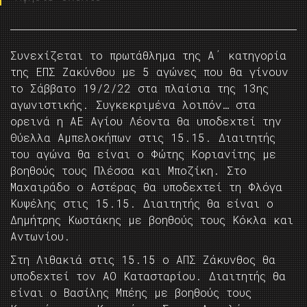
Συνεχίζεται το πρωτάθλημα της Α΄ κατηγορία
της ΕΠΣ Ζακύνθου με 5 αγώνες που θα γίνουν
το Σάββατο 19/2/22 στα πλαίσια της 13ης
αγωνιστικής. Συγκεκριμένα λοιπόν… στα
ορεινά η ΑΕ Αγίου Λέοντα θα υποδεχτεί την
Θύελλα Αμπελοκήπων στις 15.15. Διαιτητής
του αγώνα θα είναι ο Φώτης Κοριανίτης με
βοηθούς τους Πλέσσα και Μποζίκη. Στο
Μαχαιράδο ο Αστέρας θα υποδεχτεί τη Φλόγα
Κυψέλης στις 15.15. Διαιτητής θα είναι ο
Δημήτρης Κωστάκης με βοηθούς τους Κόκλα και
Αντωνίου.
Στη Λιθακιά στις 15.15 ο ΑΠΣ Ζάκυνθος θα
υποδεχτεί τον ΑΟ Κατασταρίου. Διαιτητής θα
είναι ο Βασίλης Μπέης με βοηθούς τους