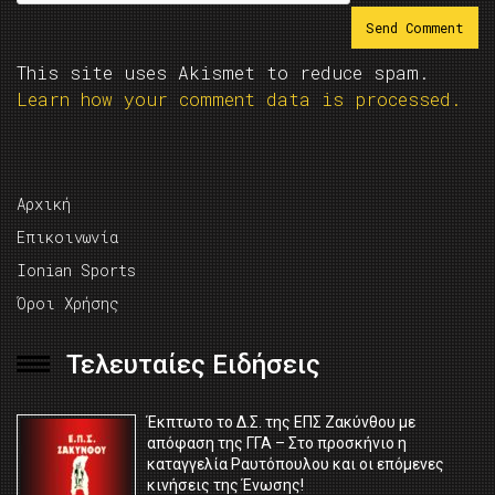
This site uses Akismet to reduce spam.
Learn how your comment data is processed.
Αρχική
Επικοινωνία
Ionian Sports
Όροι Χρήσης
Τελευταίες Ειδήσεις
Έκπτωτο το Δ.Σ. της ΕΠΣ Ζακύνθου με
απόφαση της ΓΓΑ – Στο προσκήνιο η
καταγγελία Ραυτόπουλου και οι επόμενες
κινήσεις της Ένωσης!