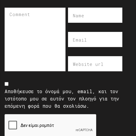
Αποθήκευσε το όνομά μου, email, και τον
ιστότοπο μου σε αυτόν τον πλοηγό για την
επόμενη φορά που θα σχολιάσω.