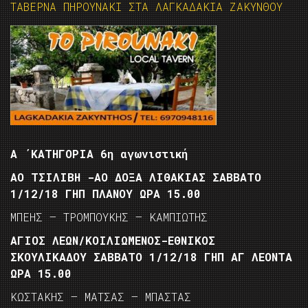
ΤΑΒΕΡΝΑ ΠΗΡΟΥΝΑΚΙ ΣΤΑ ΛΑΓΚΑΔΑΚΙΑ ΖΑΚΥΝΘΟΥ
Α ΄ΚΑΤΗΓΟΡΙΑ 6η αγωνιστική
ΑΟ ΤΣΙΛΙΒΗ -ΑΟ ΔΟΞΑ ΛΙΘΑΚΙΑΣ ΣΑΒΒΑΤΟ
1/12/18 ΓΗΠ ΠΛΑΝΟΥ ΩΡΑ 15.00
ΜΠΕΗΣ – ΤΡΟΜΠΟΥΚΗΣ – ΚΑΜΠΙΩΤΗΣ
ΑΓΙΟΣ ΛΕΩΝ/ΚΟΙΛΙΩΜΕΝΟΣ-ΕΘΝΙΚΟΣ
ΣΚΟΥΛΙΚΑΔΟΥ ΣΑΒΒΑΤΟ 1/12/18 ΓΗΠ ΑΓ ΛΕΟΝΤΑ
ΩΡΑ 15.00
ΚΩΣΤΑΚΗΣ – ΜΑΤΣΑΣ – ΜΠΑΣΤΑΣ