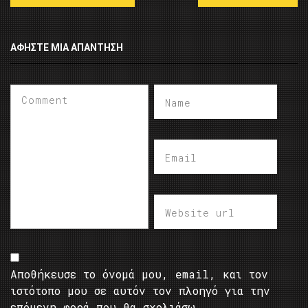
ΑΦΉΣΤΕ ΜΙΑ ΑΠΆΝΤΗΣΗ
Αποθήκευσε το όνομά μου, email, και τον
ιστότοπο μου σε αυτόν τον πλοηγό για την
επόμενη φορά που θα σχολιάσω.