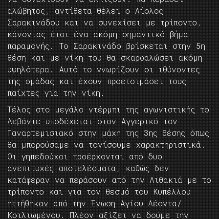
αλώβητος, αντίθετα θέλει ο Αίολος
Σαρακινάδου και να συνεχίσει με τρίποντο,
κάνοντας έτσι ένα ακόμη σημαντικό βήμα
παραμονής. Το Σαρακινάδο βρίσκεται στην 5η
θέση και με νίκη του θα σκαρφαλώσει ακόμη
υψηλότερα. Αυτό το γνωρίζουν οι ιθύνοντες
της ομάδας και έχουν προετοιμάσει τους
παίχτες για την νίκη.
Τέλος στο μεγάλο ντέρμπι της αγωνιστικής το
Λεβάντε υποδέχεται στον Αγγερικό τον
Παναρτεμισιακό στην μάχη της 3ης θέσης όπως
θα μπορούσαμε να τονίσουμε χαρακτηριστικά.
Οι γηπεδούχοι προέρχονται από δυο
ανεπιτυχές αποτελέσματα, καθώς δεν
κατάφεραν να περάσουν από την Λιθακιά με το
τρίποντο και για τον θεσμό του Κυπέλλου
ηττήθηκαν από την Ένωση Αγίου Λέοντα/
Κοιλιωμένου. Πλέον αξίζει να δούμε την