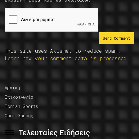
This site uses Akismet to reduce spam.
Learn how your comment data is processed.
Αρχική
Επικοινωνία
Ionian Sports
Όροι Χρήσης
Τελευταίες Ειδήσεις