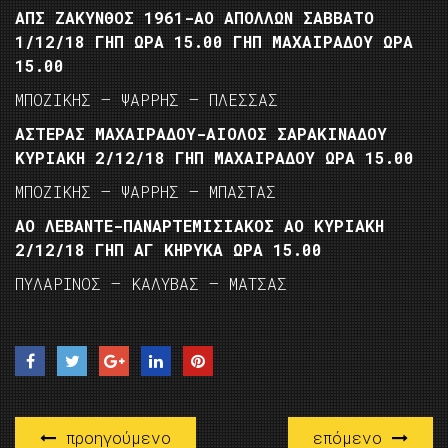
ΑΠΣ ΖΑΚΥΝΘΟΣ 1961-ΑΟ ΑΠΟΛΛΩΝ ΣΑΒΒΑΤΟ
1/12/18 ΓΗΠ ΩΡΑ 15.00 ΓΗΠ ΜΑΧΑΙΡΑΔΟΥ ΩΡΑ
15.00
ΜΠΟΖΙΚΗΣ – ΨΑΡΡΗΣ – ΠΛΕΣΣΑΣ
ΑΣΤΕΡΑΣ ΜΑΧΑΙΡΑΔΟΥ-ΑΙΟΛΟΣ ΣΑΡΑΚΙΝΑΔΟΥ
ΚΥΡΙΑΚΗ 2/12/18 ΓΗΠ ΜΑΧΑΙΡΑΔΟΥ ΩΡΑ 15.00
ΜΠΟΖΙΚΗΣ – ΨΑΡΡΗΣ – ΜΠΑΣΤΑΣ
ΑΟ ΛΕΒΑΝΤΕ-ΠΑΝΑΡΤΕΜΙΣΙΑΚΟΣ ΑΟ ΚΥΡΙΑΚΗ
2/12/18 ΓΗΠ ΑΓ ΚΗΡΥΚΑ ΩΡΑ 15.00
ΠΥΛΑΡΙΝΟΣ – ΚΑΛΥΒΑΣ – ΜΑΤΣΑΣ
προηγούμενο
επόμενο