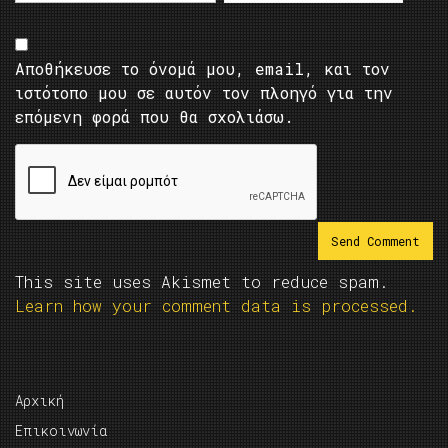
Αποθήκευσε το όνομά μου, email, και τον
ιστότοπο μου σε αυτόν τον πλοηγό για την
επόμενη φορά που θα σχολιάσω.
This site uses Akismet to reduce spam.
Learn how your comment data is processed.
Αρχική
Επικοινωνία