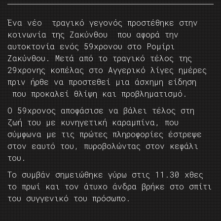
Ένα νέο τραγικό γεγονός προστέθηκε στην
κοινωνία της Ζακύνθου που αφορά την
αυτοκτονία ενός 59χρονου στο Ρομίρι
Ζακύνθου. Μετά από το τραγικό τέλος της
29χρονης κοπέλας στο Αγγερικό λίγες ημέρες
πριν ήρθε να προστεθεί μια άσχημη είδηση
που προκαλεί θλίψη και προβληματισμό.
Ο 59χρονος αποφάσισε να βάλει τέλος στη
ζωή του με κυνηγετική καραμπίνα, που
σύμφωνα με τις πρώτες πληροφορίες έστρεψε
στον εαυτό του, πυροβολώντας στον κεφάλι
του.
Το συμβάν σημειώθηκε γύρω στις 11.30 χθες
το πρωί και τον άτυχο άνδρα βρήκε στο σπίτι
του συγγενικό του πρόσωπο.