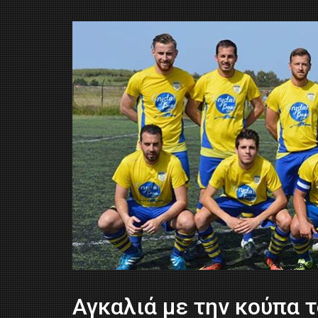
Αγκαλιά με την κούπα 