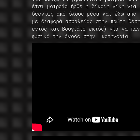
έτσι μοιραία ήρθε η δίκαιη νίκη για 
δεόντως από όλους μέσα και έξω από 
με διαφορά ασφαλείας στην πρώτη θέσ
εντός και Βουγιάτο εκτός) για να παν
φυσικά την άνοδο στην κατηγορία…