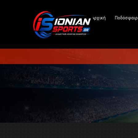
Αρχική
Ποδόσφαιρ