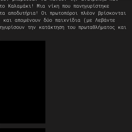
το Καλαμάκι! Μια νίκη που πανηγυρίστηκε
τα αποδυτήρια! Οι πρωτοπόροι πλέον βρίσκονται
η και απομένουν δύο παιχνίδια (με Λεβάντε
ηγυρίσουν την κατάκτηση του πρωταθλήματος και