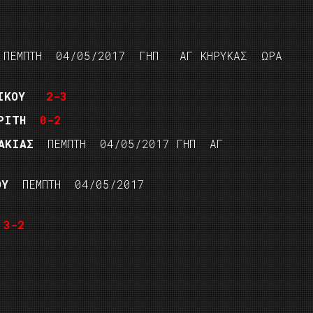
ΠΕΜΠΤΗ 04/05/2017 ΓΗΠ ΑΓ ΚΗΡΥΚΑΣ ΩΡΑ
ΙΚΟΥ
2-3
ΡΙΤΗ
0-2
ΑΚΙΑΣ
ΠΕΜΠΤΗ 04/05/2017 ΓΗΠ ΑΓ
ΟΥ
ΠΕΜΠΤΗ 04/05/2017
Υ
3-2