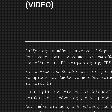
(VIDEO)
Παίζοντας με πάθος, ψυχή και θέληση
έχει καπαρώσει την κούπα του πρωταθ
πρωτάθλημα της Β΄ κατηγορίας της ΕΠΣ
Με τα γκολ του Καποδίστρια στο (46′
καθάρισαν τον Απόλλωνα που δεν κατά
το παιχνίδι.
Η εμπειρία των παικτών του Καλαμακί
καταλυτικός παράγοντας για να φτάσου
Δεν μπήκε στο ματς ο Απόλλωνας που 