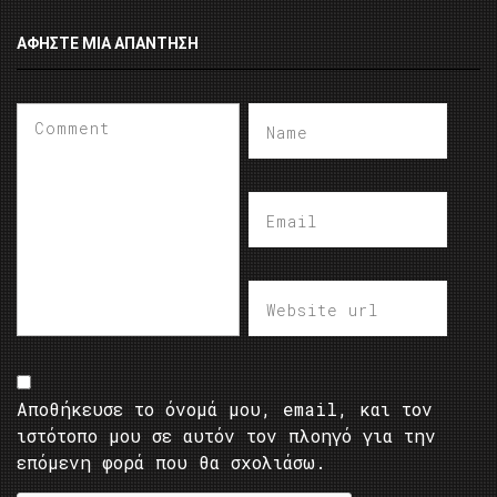
ΑΦΉΣΤΕ ΜΙΑ ΑΠΆΝΤΗΣΗ
Αποθήκευσε το όνομά μου, email, και τον
ιστότοπο μου σε αυτόν τον πλοηγό για την
επόμενη φορά που θα σχολιάσω.