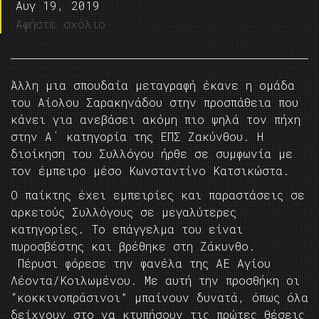
Αυγ 19, 2019
Αφήστε σχόλιο
Άλλη μια σπουδαία μεταγραφή έκανε η ομάδα
του Αίολου Σαρακηνάδου στην προσπάθεια που
κάνει για ανεβάσει ακόμη πιο ψηλά τον πήχη
στην Α΄ κατηγορία της ΕΠΣ Ζακύνθου. Η
διοίκηση του Συλλόγου ήρθε σε συμφωνία με
τον έμπειρο μέσο Κωνσταντίνο Κατσικώστα.
Ο παίκτης έχει εμπειρίες και παραστάσεις σε
αρκετούς Συλλόγους σε μεγαλύτερες
κατηγορίες. Το επάγγελμα του είναι
πυροσβέστης και βρέθηκε στη Ζάκυνθο.
Πέρυσι φόρεσε την φανέλα της ΑΕ Αγίου
Λέοντα/Κοιλωμένου. Με αυτή την προσθήκη οι
“κοκκινοπράσινοι” μπαίνουν δυνατά, όπως όλα
δείχνουν στο να κτυπήσουν τις πρώτες θέσεις