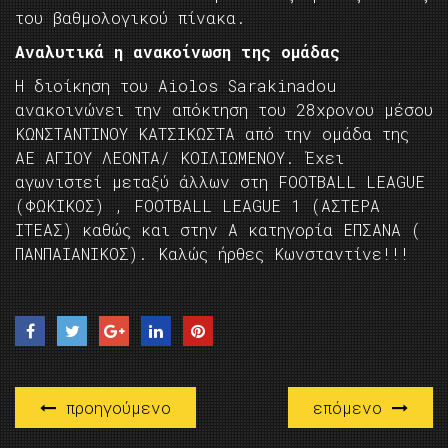
του βαθμολογικού πίνακα.
Αναλυτικά η ανακοίνωση της ομάδας
Η διοίκηση του Aiolos Sarakinadou
ανακοινώνει την απόκτηση του 28χρονου μέσου
ΚΩΝΣΤΑΝΤΙΝΟΥ ΚΑΤΣΙΚΩΣΤΑ από την ομάδα της
ΑΕ ΑΓΙΟΥ ΛΕΟΝΤΑ/ ΚΟΙΛΙΩΜΕΝΟΥ. Έχει
αγωνιστεί μεταξύ άλλων στη FOOTBALL LEAGUE
(ΦΩΚΙΚΟΣ) , FOOTBALL LEAGUE 1 (ΑΣΤΕΡΑ
ΙΤΕΑΣ) καθώς και στην Α κατηγορία ΕΠΣΑΝΑ (
ΠΑΝΠΑΙΑΝΙΚΟΣ). Καλώς ήρθες Κωνσταντίνε!!!
προηγούμενο
επόμενο