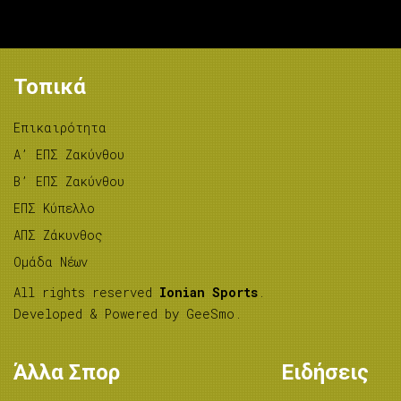
Τοπικά
Επικαιρότητα
A’ ΕΠΣ Ζακύνθου
B’ ΕΠΣ Ζακύνθου
ΕΠΣ Κύπελλο
ΑΠΣ Ζάκυνθος
Ομάδα Νέων
All rights reserved
Ionian Sports
.
Developed & Powered by
GeeSmo
.
Άλλα Σπορ
Ειδήσεις