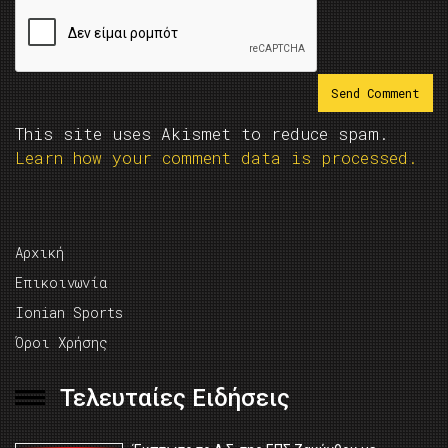
This site uses Akismet to reduce spam.
Learn how your comment data is processed.
Αρχική
Επικοινωνία
Ionian Sports
Όροι Χρήσης
Τελευταίες Ειδήσεις