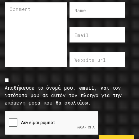
Αποθήκευσε το όνομά μου, email, και τον
ιστότοπο μου σε αυτόν τον πλοηγό για την
επόμενη φορά που θα σχολιάσω.