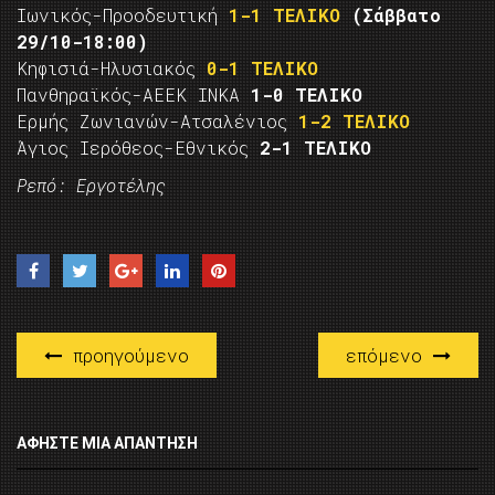
Ιωνικός-Προοδευτική
1-1 ΤΕΛΙΚΟ
(Σάββατο
29/10-18:00)
Κηφισιά-Ηλυσιακός
0-1 ΤΕΛΙΚΟ
Πανθηραϊκός-ΑΕΕΚ ΙΝΚΑ
1-0 ΤΕΛΙΚΟ
Ερμής Ζωνιανών-Ατσαλένιος
1-2 ΤΕΛΙΚΟ
Άγιος Ιερόθεος-Εθνικός
2-1 ΤΕΛΙΚΟ
Ρεπό: Εργοτέλης
προηγούμενο
επόμενο
ΑΦΉΣΤΕ ΜΙΑ ΑΠΆΝΤΗΣΗ