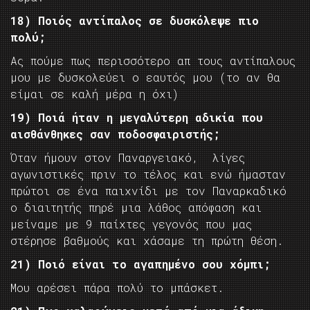
18) Ποιός αντίπαλος σε δυσκόλεψε πιο
πολύ;
Ας πούμε πως περισσότερο απ τους αντίπαλους
μου με δυσκολεύει ο εαυτός μου (το αν θα
είμαι σε καλή μέρα η όχι)
19) Ποιά ήταν η μεγαλύτερη αδικία που
αισθάνθηκες σαν ποδοσφαιριστής;
Όταν ήμουν στον Παναργειακό, λίγες
αγωνιστικές πριν το τέλος και ενώ ήμασταν
πρώτοι σε ένα παιχνίδι με τον Παναρκαδικό
ο διαιτητής πηρέ μια λάθος απόφαση και
μείναμε με 9 παίχτες γεγονός που μας
στέρησε βαθμούς και χάσαμε τη πρώτη θέση.
21) Ποιό είναι το αγαπημένο σου χόμπι;
Μου αρέσει πάρα πολύ το μπάσκετ.