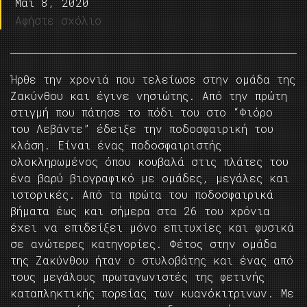
Μάι 8, 2020
Αφήστε σχόλιο
Ήρθε την χρονιά που τελείωσε στην ομάδα της
Ζακύνθου και έγινε νησιώτης. Από την πρώτη
στιγμή που πάτησε το πόδι του στο “Φιόρο
του Λεβάντε” έδειξε την ποδοσφαιρική του
κλάση. Είναι ένας ποδοσφαιριστής
ολοκληρωμένος όπου κουβαλά στις πλάτες του
ένα βαρύ βιογραφικό με ομάδες, μεγάλες και
ιστορικές. Από τα πρώτα του ποδοσφαιρικά
βήματα έως και σήμερα στα 26 του χρόνια
έχει να επιδείξει μόνο επιτυχίες και φυσικά
σε ανώτερες κατηγορίες. Φέτος στην ομάδα
της Ζακύνθου ήταν ο στυλοβάτης και ένας από
τους μεγάλους πρωταγωνιστές της φετινής
καταπληκτικής πορείας των κυανόκιτρινων. Με