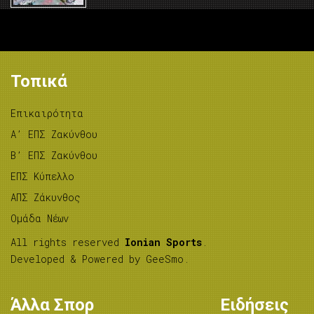
Τοπικά
Επικαιρότητα
A’ ΕΠΣ Ζακύνθου
B’ ΕΠΣ Ζακύνθου
ΕΠΣ Κύπελλο
ΑΠΣ Ζάκυνθος
Ομάδα Νέων
All rights reserved
Ionian Sports
.
Developed & Powered by
GeeSmo
.
Άλλα Σπορ
Ειδήσεις