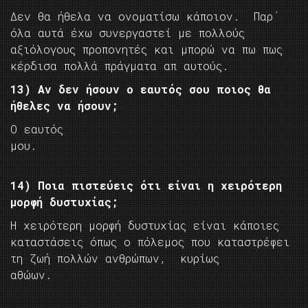
Δεν θα ήθελα να ονοματίσω κάποιον. Παρ΄
όλα αυτά έχω συνεργαστεί με πολλούς
αξιόλογους προπονητές και μπορώ να πω πως
κέρδισα πολλά πράγματα απ αυτούς.
13) Αν δεν ήσουν ο εαυτός σου ποιος θα
ήθελες να ήσουν;
Ο εαυτός
μου.
14) Ποια πιστεύεις ότι είναι η χειρότερη
μορφή δυστυχίας;
Η χειρότερη μορφή δυστυχίας είναι κάποιες
καταστάσεις όπως ο πόλεμος που καταστρέφει
τη ζωή πολλών ανθρώπων, κυρίως
αθώων.