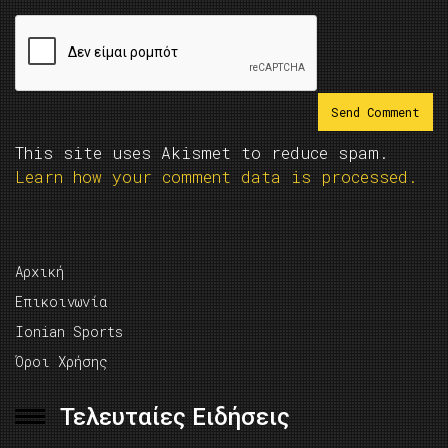
This site uses Akismet to reduce spam.
Learn how your comment data is processed.
Αρχική
Επικοινωνία
Ionian Sports
Όροι Χρήσης
Τελευταίες Ειδήσεις