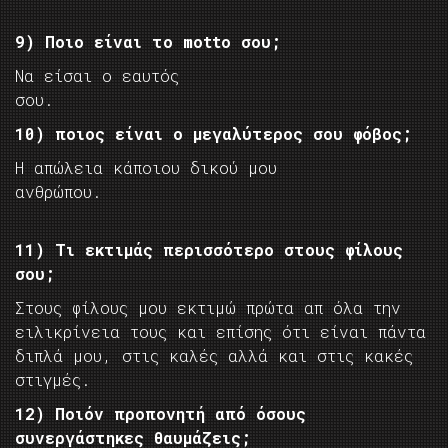
9) Ποιο είναι το motto σου;
Να είσαι ο εαυτός
σου.
10) ποιος είναι ο μεγαλύτερος σου φόβος;
Η απώλεια κάποιου δικού μου
ανθρώπου.
11) Τι εκτιμάς περισσότερο στους φίλους
σου;
Στους φίλους μου εκτιμώ πρώτα απ όλα την
ειλικρίνεια τους και επίσης ότι είναι πάντα
διπλά μου, στις καλές αλλά και στις κακές
στιγμές.
12) Ποιόν προπονητή από όσους
συνεργάστηκες θαυμάζεις;