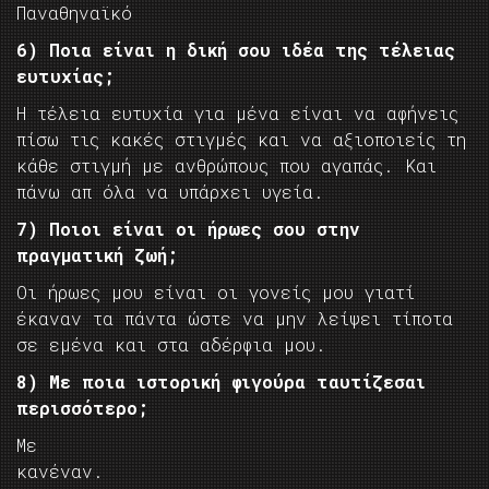
Παναθηναϊκό
6) Ποια είναι η δική σου ιδέα της τέλειας
ευτυχίας;
Η τέλεια ευτυχία για μένα είναι να αφήνεις
πίσω τις κακές στιγμές και να αξιοποιείς τη
κάθε στιγμή με ανθρώπους που αγαπάς. Και
πάνω απ όλα να υπάρχει υγεία.
7) Ποιοι είναι οι ήρωες σου στην
πραγματική ζωή;
Οι ήρωες μου είναι οι γονείς μου γιατί
έκαναν τα πάντα ώστε να μην λείψει τίποτα
σε εμένα και στα αδέρφια μου.
8) Με ποια ιστορική φιγούρα ταυτίζεσαι
περισσότερο;
Με
κανέναν.