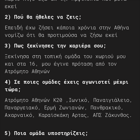
εκεί
2) Πού θα ήθελες να ζεις;
Επειδή έχω ζήσει κάποια χρόνια στην Αθήνα
νομίζω ότι θα προτιμούσα να ζήσω εκεί
3) Πως ξεκίνησες την καριέρα σου;
Ξεκίνησα στη τοπική ομάδα του χωριού μου
και στα 16, μου έγινε πρόταση από τον
Ατρόμητο Αθηνών
4) Σε ποιες ομάδες έχεις αγωνιστεί μέχρι
τώρα;
Ατρόμητο Αθηνών Κ20 ,Ιωνικό, Παναιγιάλειο,
Παναργειακό, Ερμή Ζωνιανών, Πανθρακικό,
Αχαρναικό, Καραϊσκάκη Αρτας, ΑΠΣ Ζάκυνθος.
5) Ποια ομάδα υποστηρίζεις;