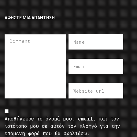
ΑΦΉΣΤΕ ΜΙΑ ΑΠΆΝΤΗΣΗ
Αποθήκευσε το όνομά μου, email, και τον
ιστότοπο μου σε αυτόν τον πλοηγό για την
επόμενη φορά που θα σχολιάσω.