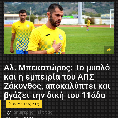
Αλ. Μπεκατώρος: Το μυαλό
και η εμπειρία του ΑΠΣ
Ζάκυνθος, αποκαλύπτει και
βγάζει την δική του 11άδα
Συνεντεύξεις
By
Δημήτρης Πέττας