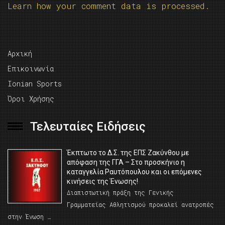
Learn how your comment data is processed.
Αρχική
Επικοινωνία
Ionian Sports
Όροι Χρήσης
Τελευταίες Ειδήσεις
Έκπτωτο το Δ.Σ. της ΕΠΣ Ζακύνθου με
απόφαση της ΓΓΑ – Στο προσκήνιο η
καταγγελία Ραυτόπουλου και οι επόμενες
κινήσεις της Ένωσης!
Διαπιστωτική πράξη της Γενικής
Γραμματείας Αθλητισμού προκαλεί ανατροπές
στην Ένωση …