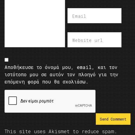
Αποθήκευσε το όνομά μου, email, και τον
ιστότοπο μου σε αυτόν τον πλοηγό για την
επόμενη φορά που θα σχολιάσω.
This site uses Akismet to reduce spam.