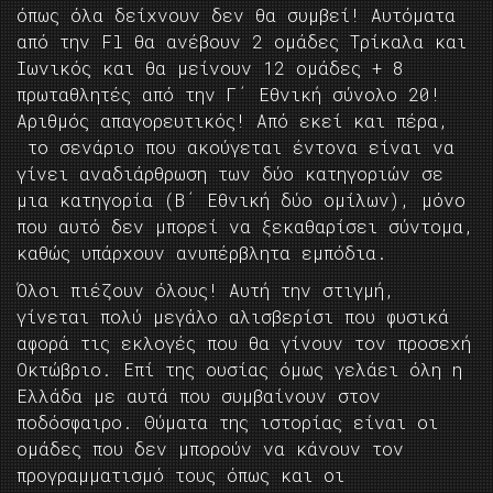
όπως όλα δείχνουν δεν θα συμβεί! Αυτόματα
από την Fl θα ανέβουν 2 ομάδες Τρίκαλα και
Ιωνικός και θα μείνουν 12 ομάδες + 8
πρωταθλητές από την Γ΄ Εθνική σύνολο 20!
Αριθμός απαγορευτικός! Από εκεί και πέρα,
το σενάριο που ακούγεται έντονα είναι να
γίνει αναδιάρθρωση των δύο κατηγοριών σε
μια κατηγορία (Β΄ Εθνική δύο ομίλων), μόνο
που αυτό δεν μπορεί να ξεκαθαρίσει σύντομα,
καθώς υπάρχουν ανυπέρβλητα εμπόδια.
Όλοι πιέζουν όλους! Αυτή την στιγμή,
γίνεται πολύ μεγάλο αλισβερίσι που φυσικά
αφορά τις εκλογές που θα γίνουν τον προσεχή
Οκτώβριο. Επί της ουσίας όμως γελάει όλη η
Ελλάδα με αυτά που συμβαίνουν στον
ποδόσφαιρο. Θύματα της ιστορίας είναι οι
ομάδες που δεν μπορούν να κάνουν τον
προγραμματισμό τους όπως και οι