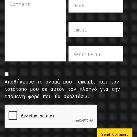
Αποθήκευσε το όνομά μου, email, και τον
ιστότοπο μου σε αυτόν τον πλοηγό για την
επόμενη φορά που θα σχολιάσω.