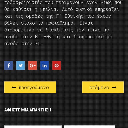
ποδοσφαιριστές που περιμένουν εναγωνίως που
θα καθίσει η μπίλια. Αυτό φυσικά επηρεάζει
και τις ομάδες της Γ΄ Εθνικής που έχουν
βάλει στόχο το πρωτάθλημα. Είναι
διαφορετικό να διεκδικείς τον τίτλο με
άνοδο στην Β΄ Εθνική και διαφορετικό με
άνοδο στην FL.
προηγούμενο
επόμενο
ΑΦΉΣΤΕ ΜΙΑ ΑΠΆΝΤΗΣΗ