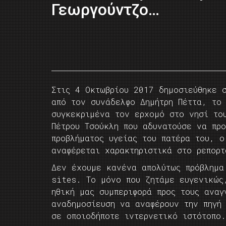
Γεωργούντζο…
Στις 4 Οκτωβρίου 2017 δημοσιεύθηκε 
από τον συνάδελφο Δημήτρη Πέττα, το
συγκεκριμένα τον ερχομό στο νησί το
Πέτρου Τσούκλη που αδυνατούσε να πρ
προβλήματος υγείας του πατέρα του, ο
αναφέρεται χαρακτηριστικά στο ρεπορτ
Δεν έχουμε κανένα απολύτως πρόβλημα
sites. Το μόνο που ζητάμε ευγενικώς
ηθική μας συμπεριφορά προς τους ανα
αναδημοσίευση να αναφέρουν την πηγή
σε οποιοδήποτε ιντερνετικό ιστότοπο.