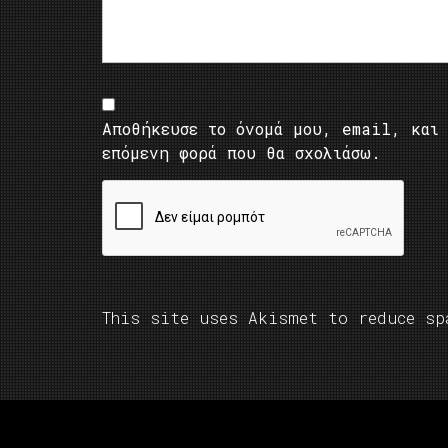
Αποθήκευσε το όνομά μου, email, και 
επόμενη φορά που θα σχολιάσω.
This site uses Akismet to reduce s