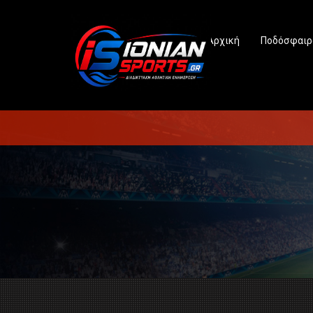
Αρχική
Ποδόσφαιρ