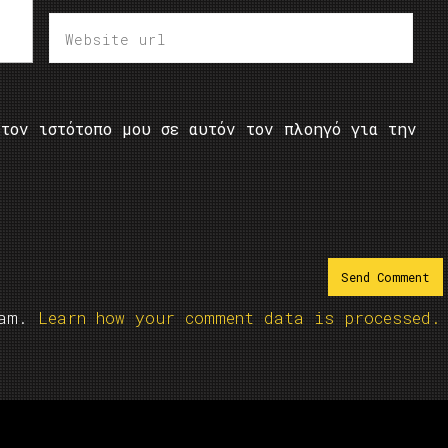
τον ιστότοπο μου σε αυτόν τον πλοηγό για την
pam.
Learn how your comment data is processed.