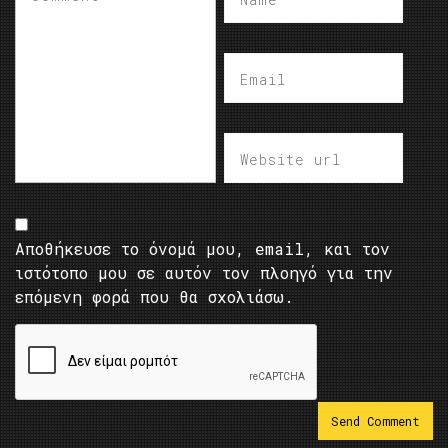
Αποθήκευσε το όνομά μου, email, και τον
ιστότοπο μου σε αυτόν τον πλοηγό για την
επόμενη φορά που θα σχολιάσω.