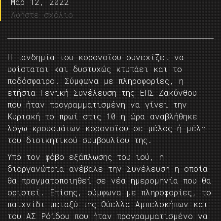
Μαρ 12, 2022
Αφήστε σχόλιο
Η πανδημία του κορονοϊου συνεχίζει να
υφίσταται και δυστυχώς κτυπάει και το
ποδόσφαιρο. Σύμφωνα με πληροφορίες, η
ετήσια Γενική Συνέλευση της ΕΠΣ Ζακύνθου
που ήταν προγραμματισμένη να γίνει την
Κυριακή το πρωί στις 10 η ώρα αναβλήθηκε
λόγω κρουσμάτων κορονοϊου σε μέλος ή μέλη
του διοικητικού συμβουλίου της.
Υπό τον φόβο εξάπλωσης του ιού, η
διοργανώτρια ανέβαλε την Συνέλευση η οποία
θα πραγματοποιηθεί σε νέα ημερομηνία που θα
οριστεί. Επίσης, σύμφωνα με πληροφορίες, το
παιχνίδι μεταξύ της Θύελλα Αμπελοκήπων και
του ΑΣ Ρόϊδου που ήταν προγραμματισμένο να