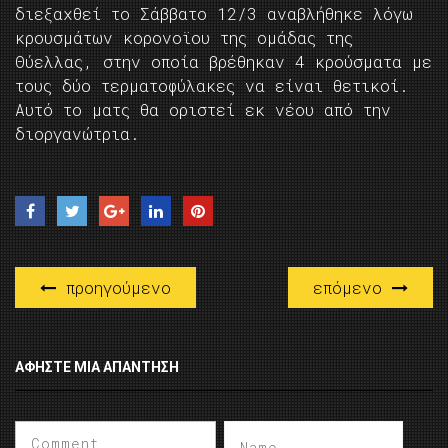
διεξαχθεί το Σάββατο 12/3 αναβλήθηκε λόγω
κρουσμάτων κορονοϊου της ομάδας της
Θύελλας, στην οποία βρέθηκαν 4 κρούσματα με
τους δύο τερματοφύλακες να είναι θετικοί.
Αυτό το ματς θα οριστεί εκ νέου από την
διοργανώτρια.
προηγούμενο
επόμενο
ΑΦΉΣΤΕ ΜΙΑ ΑΠΆΝΤΗΣΗ