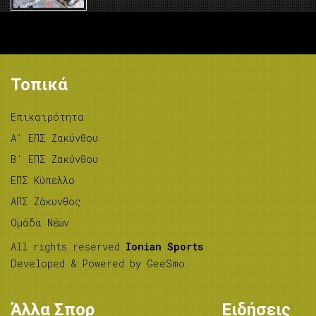
Τοπικά
Επικαιρότητα
A’ ΕΠΣ Ζακύνθου
B’ ΕΠΣ Ζακύνθου
ΕΠΣ Κύπελλο
ΑΠΣ Ζάκυνθος
Ομάδα Νέων
All rights reserved
Ionian Sports
.
Developed & Powered by
GeeSmo
.
Άλλα Σπορ
Ειδήσεις