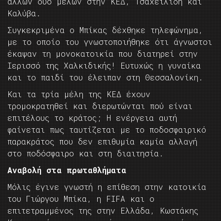
άλλων δύο μελών στην ΚΕΔ, Τσαχειλίδη και
Καλύβα.
Συγκεκριμένα ο Μπίκας δέχθηκε τηλεφώνημα,
με το οποίο του γνωστοποιήθηκε ότι άγνωστοι
έκαψαν τη μονοκατοικία που διατηρεί στην
Ιερισσό της Χαλκιδικής! Ευτυχώς η γυναίκα
και το παιδί του έλειπαν στη Θεσσαλονίκη.
Και τα τρία μέλη της ΚΕΔ έχουν
τρομοκρατηθεί και διερωτώνται πού είναι
επιτέλους το κράτος; Η ενέργεια αυτή
φαίνεται πως ταυτίζεται με το ποδοσφαιρικό
παρακράτος που δεν επιθυμία καμία αλλαγή
στο ποδόσφαιρο και στη διαιτησία.
Αναβολή στα πρωταθλήματα
Μόλις έγινε γνωστή η επίθεση στην κατοικία
του Γιώργου Μπίκα, η FIFA και ο
επιτετραμμένος της στην Ελλάδα, Κωστάκης