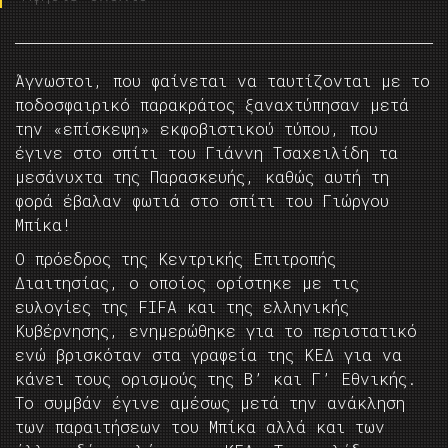
Άγνωστοι, που φαίνεται να ταυτίζονται με το
ποδοσφαιρικό παρακράτος ξαναχτύπησαν μετά
την «επίσκεψη» εκφοβιστικού τύπου, που
έγινε στο σπίτι του Γιάννη Τσαχειλίδη τα
μεσάνυχτα της Παρασκευής, καθώς αυτή τη
φορά έβαλαν φωτιά στο σπίτι του Γιώργου
Μπίκα!
Ο πρόεδρος της Κεντρικής Επιτροπής
Διαιτησίας, ο οποίος ορίστηκε με τις
ευλογίες της FIFA και της ελληνικής
Κυβέρνησης, ενημερώθηκε για το περιστατικό
ενώ βρισκόταν στα γραφεία της ΚΕΔ για να
κάνει τους ορισμούς της Β’ και Γ’ Εθνικής.
Το συμβάν έγινε αμέσως μετά την ανάκληση
των παραιτήσεων του Μπίκα αλλά και των