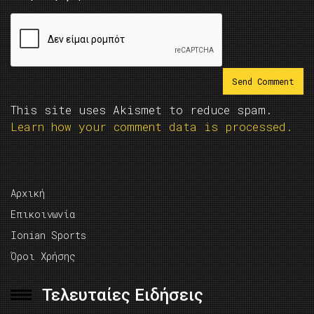
This site uses Akismet to reduce spam.
Learn how your comment data is processed.
Αρχική
Επικοινωνία
Ionian Sports
Όροι Χρήσης
Τελευταίες Ειδήσεις