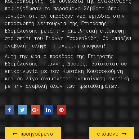
Κουτσοκούμνης, σε συνέχεια της ανακοίνωσης
που εξέδωσαν το περασμένο Σάββατο όπου
τόνιζαν ότι αν υπάρξουν νέα εμπόδια στην
απρόσκοπτη λειτουργία της Επιτροπής
Εξομάλυνσης μετά την απειλητική επίσκεψη
στο σπίτι του Γιάννη Τσαχειλίδη, θα υπάρξει
αναβολή, ελήφθη η σχετική απόφαση!
Αυτή την ώρα ο πρόεδρος της Επιτροπής
Εξομάλυνσης, Γιάννης Δρόσος, βρίσκεται σε
επικοινωνία με τον Κωστάκη Κουτσοκούμνη
και σε λίγο αναμένεται ανακοίνωση σχετική
με την αναβολή όλων των πρωταθλημάτων.
προηγούμενο
επόμενο