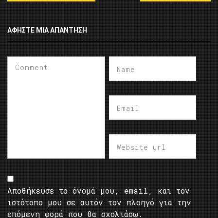
ΑΦΉΣΤΕ ΜΙΑ ΑΠΆΝΤΗΣΗ
Αποθήκευσε το όνομά μου, email, και τον
ιστότοπο μου σε αυτόν τον πλοηγό για την
επόμενη φορά που θα σχολιάσω.