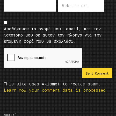
Αποθήκευσε το όνομά μου, email, και τον
ιστότοπο μου σε αυτόν τον πλοηγό για την
επόμενη φορά που θα σχολιάσω.
This site uses Akismet to reduce spam.
Learn how your comment data is processed.
Αρχική