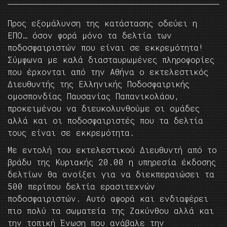
Προς εξομάλυνση της κατάστασης οδεύει η
ΕΠΟ… όσον φορά μόνο τα δελτία των
ποδοσφαιριστών που είναι σε εκκρεμότητα!
Σύμφωνα με καλά διασταυρωμένες πληροφορίες
που έρχονται από την Αθήνα ο εκτελεστικός
Διευθυντής της Ελληνικής Ποδοσφαιρικής
ομοσπονδίας Παυσανίας Παπανικολάου,
προκειμένου να διευκολυνθούμε οι ομάδες
αλλά και οι ποδοσφαιριστές που τα δελτία
τους είναι σε εκκρεμότητα.
Με εντολή του εκτελεστικού Διευθυντή από το
βράδυ της Κυριακής 20.00 η υπηρεσία έκδοσης
δελτίων θα ανοίξει για να διεκπεραιώσει τα
500 περίπου δελτία ερασιτεχνών
ποδοσφαιριστών. Αυτό αφορά και ενδιαφέρει
πιο πολύ τα σωματεία της Ζακύνθου αλλά και
την τοπική Ένωση που ανάβαλε την