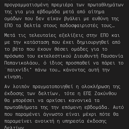
προγραμματισμένη πρεμιέρα των πρωταθλημάτων
της για μια εβδομάδα μετά από αίτημα
ομάδων που δεν είχαν βγάλει με ευθύνη της
ΕΠΟ τα δελτία στους ποδοσφαιριστές τους…
Μετά τις τελευταίες εξελίξεις στην ΕΠΟ και
με την κατάσταση που έχει δημιουργηθεί από
το βέτο που έχουν θέσει ομάδες για το
πρόσωπο του εκτελεστικού Διευθυντή Παυσανία
Παπανικολάου, ό ίδιος προσπαθεί να πάρει το
¨παιχνίδι” πάνω του… κάνοντας αυτή την
κίνηση.
Αν λοιπόν πραγματοποιηθεί η ολοκλήρωση της
έκδοσης των δελτίων, τότε η ΕΠΣ Ζακύνθου
θα μπορέσει να αρχίσει κανονικά τα
πρωταθλήματα της την επόμενη εβδομάδα. Αυτό
που παραμένει άγνωστο είναι μέχρι πότε θα
παραμείνει ανοικτή η υπηρεσία έκδοσης
δελτίων.