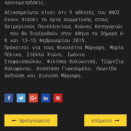
χρονομετρήσεις.
Αξιοσημείωτο είναι ότι 9 αθλητές του ΑΝΟΖ
έχουν πιάσει τα όρια συμμετοχής στους
Χειμερινούς Πανελληνίους Αγώνες Κατηγοριών
, που θα διεξαχθούν στην Αθήνα τα 3ήμερα 6-
8 και 13-15 Φεβρουαρίου 2015.
Πρόκειται για τους Νικολέττα Μάργαρη, Μαρία
Πήλικα, Στέλλα Χιώνη, Ιωάννα
Στεφανοπούλου, Φιλίππα Κολοκοτσά, Τζώρτζια
Καλοφώνου, Αναστάση Γιακουμέλο, Λεωνίδα
Δεδούση και Διονύση Μάργαρη.
προηγούμενο
επόμενο