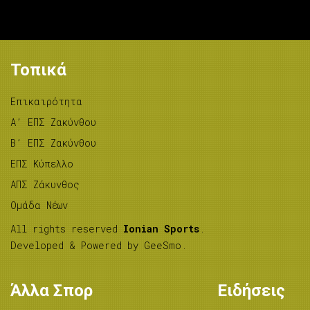
Τοπικά
Επικαιρότητα
A’ ΕΠΣ Ζακύνθου
B’ ΕΠΣ Ζακύνθου
ΕΠΣ Κύπελλο
ΑΠΣ Ζάκυνθος
Ομάδα Νέων
All rights reserved
Ionian Sports
.
Developed & Powered by
GeeSmo
.
Άλλα Σπορ
Ειδήσεις