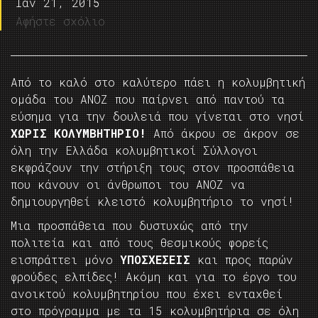
Ιαν 21, 2015
Αφήστε σχόλιο
Από το καλό στο καλύτερο πάει η κολυμβητική
ομάδα του ΑΝΟΖ που παίρνει από παντού τα
εύσημα για την δουλειά που γίνεται στο νησί
ΧΩΡΙΣ ΚΟΛΥΜΒΗΤΗΡΙΟ!
Από άκρου σε άκρον σε
όλη την Ελλάδα κολυμβητικοί Σύλλογοι
εκφράζουν την στήριξη τους στον προσπάθεια
που κάνουν οι άνθρωποι του ΑΝΟΖ να
δημιουργηθεί κλειστό κολυμβητήριο το νησί!
Μια προσπάθεια που δυστυχώς από την
πολιτεία και από τους θεσμικούς φορείς
εισπράττει μόνο
ΥΠΟΣΧΕΣΕΙΣ
και προς παρών
φρούδες ελπίδες! Ακόμη και για το έργο του
ανοικτού κολυμβητηρίου που έχει ενταχθεί
στο πρόγραμμα με τα 15 κολυμβητήρια σε όλη