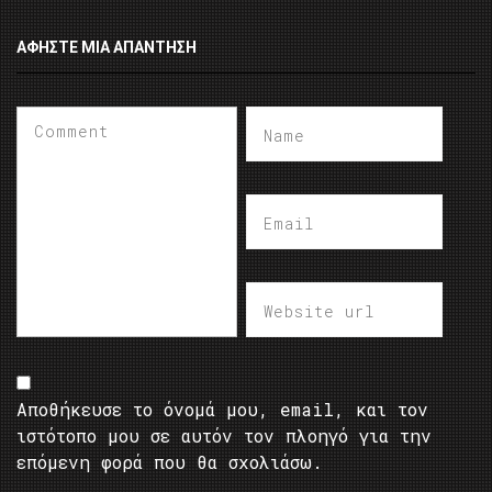
ΑΦΉΣΤΕ ΜΙΑ ΑΠΆΝΤΗΣΗ
Αποθήκευσε το όνομά μου, email, και τον
ιστότοπο μου σε αυτόν τον πλοηγό για την
επόμενη φορά που θα σχολιάσω.