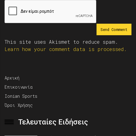
This site uses Akismet to reduce spam.
Learn how your comment data is processed.
Αρχική
Επικοινωνία
Ionian Sports
Όροι Χρήσης
Τελευταίες Ειδήσεις