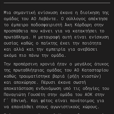
Μια σημαντική ενίσχυση έκανε η διοίκηση της
ομάδας του ΑΟ Λεβάντε. Ο σύλλογος απέκτησε
το έμπειρο ποδοσφαιριστή Άκη Κάρδαρη στην
προσπάθεια που κάνει για να κατακτήσει το
πρωτάθλημα. Η μεταγραφή αυτή είναι ενίσχυση
ουσίας καθώς ο παίκτης έχει την ποιότητα
και αλλά και την εμπειρία για ανεβάσει
ακόμα πιο πάνω την ομάδα.
Την προπέρσινη χρονιά ήταν ο μεγάλος άτυχος
της πρωταθλήτριας ομάδας του ΑΟ Κατασταρίου
καθώς τραυματίστηκε βαριά (ρήξη χιαστών)
και αποχώρησε. Πέρυσι έκανε σωστή
αποκατάσταση ενδυνάμωση υπό τις οδηγίες του
Παναγιώτη Γουσέτη στην ομάδα του ΑΟΚ στην
Γ΄ Εθνική. Και φέτος είναι πανέτοιμος για
να επανέλθει στους αγωνιστικούς χώρους.