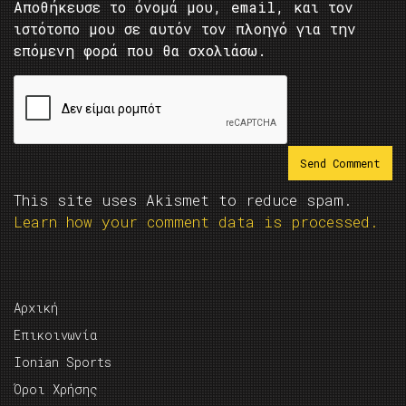
Αποθήκευσε το όνομά μου, email, και τον
ιστότοπο μου σε αυτόν τον πλοηγό για την
επόμενη φορά που θα σχολιάσω.
This site uses Akismet to reduce spam.
Learn how your comment data is processed.
Αρχική
Επικοινωνία
Ionian Sports
Όροι Χρήσης