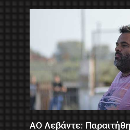
ΑΟ Λεβάντε: Παραιτήθη