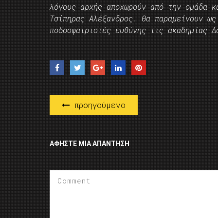
λόγους αρχής αποχωρούν από την ομάδα κ
Τσίπηρας Αλέξανδρος. Θα παραμείνουν ως
ποδοσφαιριστές ευθύνης τις ακαδημίας Δ
προηγούμενο
ΑΦΉΣΤΕ ΜΙΑ ΑΠΆΝΤΗΣΗ