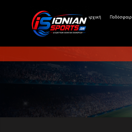
Αρχική
Ποδόσφαιρ