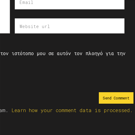
τον ιστότοπο μου σε αυτόν τον πλοηγό για την
pam.
Learn how your comment data is processed.