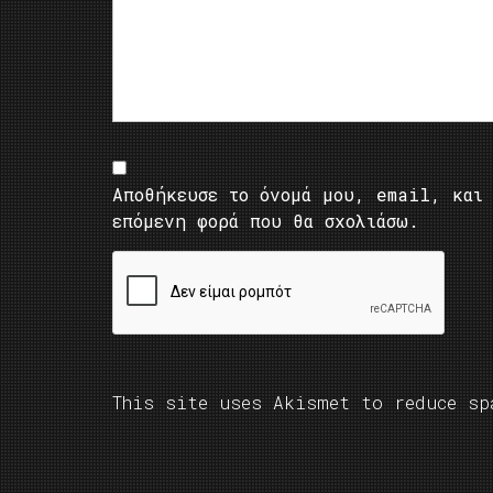
Αποθήκευσε το όνομά μου, email, και 
επόμενη φορά που θα σχολιάσω.
This site uses Akismet to reduce s