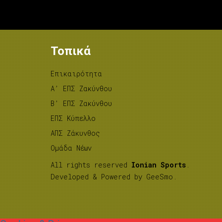
Τοπικά
Επικαιρότητα
A’ ΕΠΣ Ζακύνθου
B’ ΕΠΣ Ζακύνθου
ΕΠΣ Κύπελλο
ΑΠΣ Ζάκυνθος
Ομάδα Νέων
All rights reserved
Ionian Sports
.
Developed & Powered by
GeeSmo
.