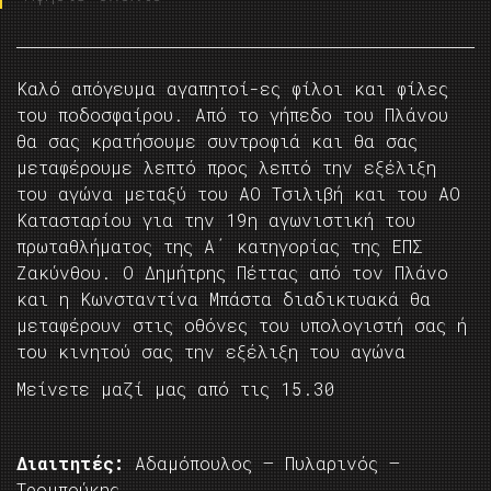
Καλό απόγευμα αγαπητοί-ες φίλοι και φίλες
του ποδοσφαίρου. Από το γήπεδο του Πλάνου
θα σας κρατήσουμε συντροφιά και θα σας
μεταφέρουμε λεπτό προς λεπτό την εξέλιξη
του αγώνα μεταξύ του ΑΟ Τσιλιβή και του ΑΟ
Κατασταρίου για την 19η αγωνιστική του
πρωταθλήματος της Α΄ κατηγορίας της ΕΠΣ
Ζακύνθου. Ο Δημήτρης Πέττας από τον Πλάνο
και η Κωνσταντίνα Μπάστα διαδικτυακά θα
μεταφέρουν στις οθόνες του υπολογιστή σας ή
του κινητού σας την εξέλιξη του αγώνα
Μείνετε μαζί μας από τις 15.30
Διαιτητές:
Αδαμόπουλος – Πυλαρινός –
Τρομπούκης