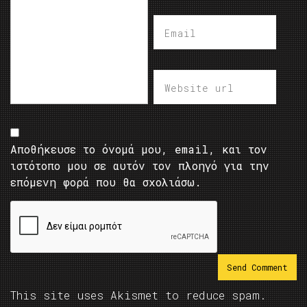
Αποθήκευσε το όνομά μου, email, και τον
ιστότοπο μου σε αυτόν τον πλοηγό για την
επόμενη φορά που θα σχολιάσω.
This site uses Akismet to reduce spam.