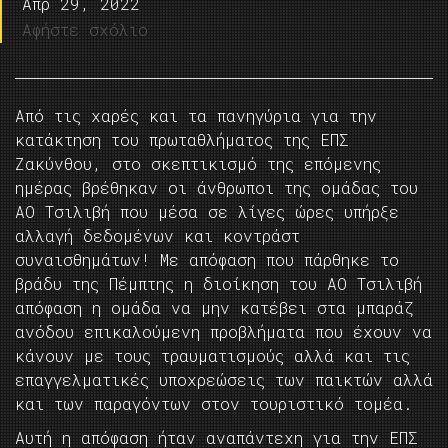
Απρ 29, 2022
Αφήστε σχόλιο
Από τις χαρές και τα πανηγύρια για την
κατάκτηση του πρωταθλήματος της ΕΠΣ
Ζακύνθου, στο σκεπτικισμό της επόμενης
ημέρας βρέθηκαν οι άνθρωποι της ομάδας του
ΑΟ Τσιλιβή που μέσα σε λίγες ώρες υπήρξε
αλλαγή δεδομένων και κοντράστ
συναισθημάτων! Με απόφαση που πάρθηκε το
βράδυ της Πέμπτης η διοίκηση του ΑΟ Τσιλιβή
απόφαση η ομάδα να μην κατέβει στα μπαράζ
ανόδου επικαλούμενη προβλήματα που έχουν να
κάνουν με τους τραυματισμούς αλλά και τις
επαγγελματικές υποχρεώσεις των παικτών αλλά
και των παραγόντων στον τουριστικό τομέα.
Αυτή η απόφαση ήταν αναπάντεχη για την ΕΠΣ