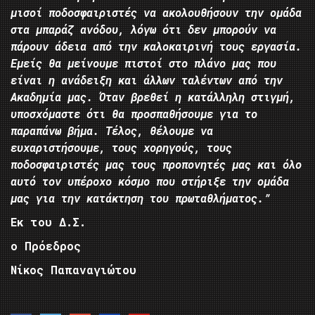
μισοί ποδοσφαιριστές να ακολουθήσουν την ομάδα
στα μπαράζ ανόδου, λόγω ότι δεν μπορούν να
πάρουν άδεια από την καλοκαιρινή τους εργασία.
Εμείς θα μείνουμε πιστοί στο πλάνο μας που
είναι η ανάδειξη και άλλων ταλέντων από την
Ακαδημία μας. Όταν βρεθεί η κατάλληλη στιγμή,
υποσχόμαστε ότι θα προσπαθήσουμε για το
παραπάνω βήμα. Τέλος, θέλουμε να
ευχαριστήσουμε, τους χορηγούς, τους
ποδοσφαιριστές μας τους προπονητές μας και όλο
αυτό τον υπέροχο κόσμο που στήριξε την ομάδα
μας για την κατάκτηση του πρωταθλήματος.”
Εκ του Δ.Σ.
ο Πρόεδρος
Νίκος Παπαναγιώτου