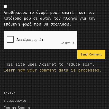
Αποθήκευσε το όνομά μου, email, και τον
ιστότοπο μου σε αυτόν τον πλοηγό για την
επόμενη φορά που θα σχολιάσω.
This site uses Akismet to reduce spam.
Learn how your comment data is processed.
Αρχική
Επικοινωνία
Ionian Sports