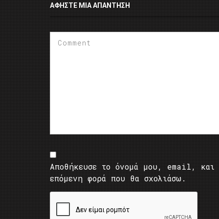
ΑΦΉΣΤΕ ΜΙΑ ΑΠΆΝΤΗΣΗ
Αποθήκευσε το όνομά μου, email, και 
επόμενη φορά που θα σχολιάσω.