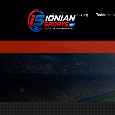
Αρχική
Ποδόσφαιρ