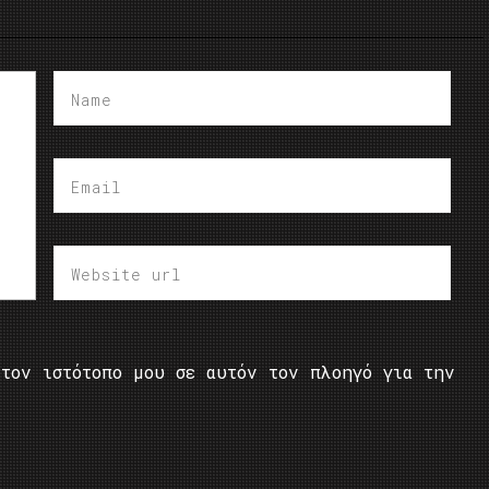
τον ιστότοπο μου σε αυτόν τον πλοηγό για την