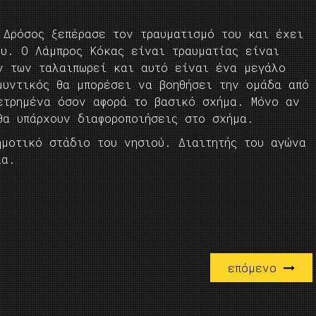
 Δρόσος ξεπέρασε τον τραυματισμό του και έχει
ου. Ο Λάμπρος Κόκας είναι τραυματίας είναι
ν των ταλαιπωρεί και αυτό είναι ένα μεγάλο
μυντικός θα μπορέσει να βοηθήσει την ομάδα από
ετρημένα όσον αφορά το βασικό σχήμα. Μόνο αν
θα υπάρχουν διαφοροποιήσεις στο σχήμα.
ημοτικό στάδιο του νησιού. Διαιτητής του αγώνα
ία.
επόμενο