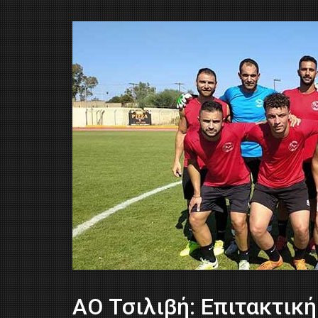
ΑΟ Τσιλιβή: Επιτακτική