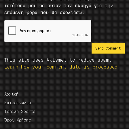
ιστότοπο μου σε αυτόν τον πλοηγό για την
επόμενη φορά που θα σχολιάσω.
This site uses Akismet to reduce spam.
Learn how your comment data is processed.
Αρχική
Επικοινωνία
Ionian Sports
Όροι Χρήσης