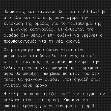
Βλέποντας και κάνοντας θα πάει ο ΑΟ Τσιλιβή
από εδώ και στο εξής όσον αφορά την
ενίσχυση της ομάδας για το πρωτάθλημα της
Γ΄ Εθνικής κατηγορίας. Οι άνθρωποι της
ομάδας δεν θέλουν επ’ ουδενί να ξεφύγει ο
προϋπολογισμός για τη νέα χρονιά.
Οι μεταγραφές που έχουν γίνει είναι
μετρημένες στα δάκτυλα του ενός χεριού,
όμως ο τεχνικός της ομάδας που ξέρει την
Ελληνική αγορά έχει υπομονή και περιμένει
αφού θα υπάρξει πληθώρα παικτών που στο
τέλος θα ψάχνουν ομάδα. Έτσι δηλαδή όπως
γίνεται κάθε χρόνο.
Η λέξη που χαρακτηρίζει αυτή την στιγμή τον
σύλλογο είναι η υπομονή. Υπομονή γιατί
υπάρχει χρόνος για να δυναμώσει η ομάδα.