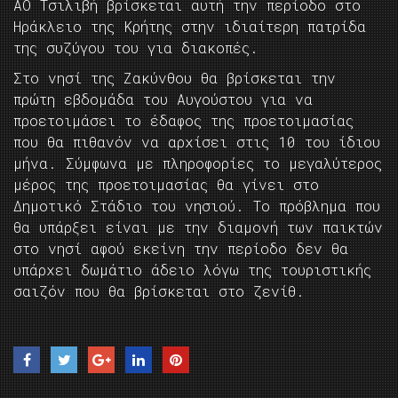
ΑΟ Τσιλιβή βρίσκεται αυτή την περίοδο στο
Ηράκλειο της Κρήτης στην ιδιαίτερη πατρίδα
της συζύγου του για διακοπές.
Στο νησί της Ζακύνθου θα βρίσκεται την
πρώτη εβδομάδα του Αυγούστου για να
προετοιμάσει το έδαφος της προετοιμασίας
που θα πιθανόν να αρχίσει στις 10 του ίδιου
μήνα. Σύμφωνα με πληροφορίες το μεγαλύτερος
μέρος της προετοιμασίας θα γίνει στο
Δημοτικό Στάδιο του νησιού. Το πρόβλημα που
θα υπάρξει είναι με την διαμονή των παικτών
στο νησί αφού εκείνη την περίοδο δεν θα
υπάρχει δωμάτιο άδειο λόγω της τουριστικής
σαιζόν που θα βρίσκεται στο ζενίθ.