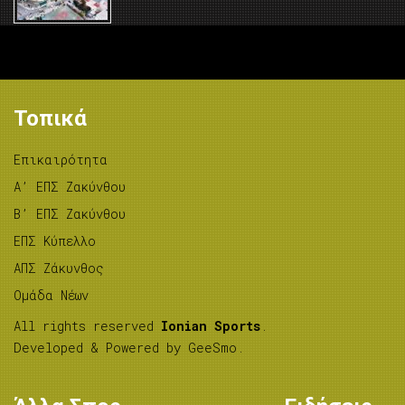
Τοπικά
Επικαιρότητα
A’ ΕΠΣ Ζακύνθου
B’ ΕΠΣ Ζακύνθου
ΕΠΣ Κύπελλο
ΑΠΣ Ζάκυνθος
Ομάδα Νέων
All rights reserved
Ionian Sports
.
Developed & Powered by
GeeSmo
.