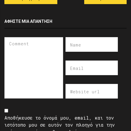
ΑΦΉΣΤΕ ΜΙΑ ΑΠΆΝΤΗΣΗ
Αποθήκευσε το όνομά μου, email, και τον
ιστότοπο μου σε αυτόν τον πλοηγό για την