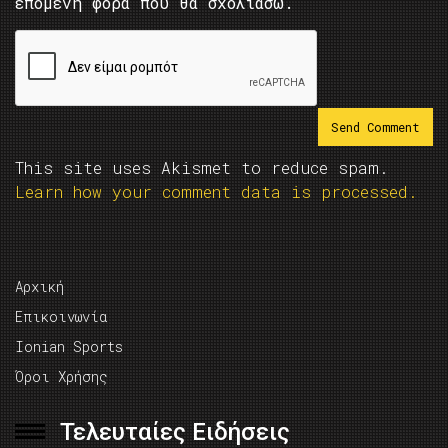
επόμενη φορά που θα σχολιάσω.
This site uses Akismet to reduce spam.
Learn how your comment data is processed.
Αρχική
Επικοινωνία
Ionian Sports
Όροι Χρήσης
Τελευταίες Ειδήσεις