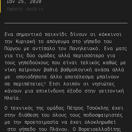
Ιαν 25, 2020
Αφήστε σχόλιο
Ενα σημαντικό παιχνίδι δίνουν οι κόκκινοι
την Κυριακή το απόγευμα στο γήπεδο του
Πύργου με αντίπαλο τον Πανηλειακό. Ενα ματς
για τις δύο ομάδες αλλά περισσότερο για
τους γηπεδούχους που είναι τελικός καθώς με
νίκη παίρνουν βαθιά βαθμολογική ανάσα αλλά
με οποιοδήποτε άλλο αποτέλεσμα μπαίνουν
σε περιπέτειες! Έτσι λοιπόν οι νησιώτες
κάνουν μια επικίνδυνη έξοδο στην γειτονική
Ηλεία.
Ο τεχνικός της ομάδας Πέτρος Τσούκλης έχει
στην διάθεση του όλους τους ποδοσφαιριστές
με την προετοιμασία να έχει ολοκληρωθεί
στο γήπεδο του Πλάνου. Ο Βορειοελλαδίτης