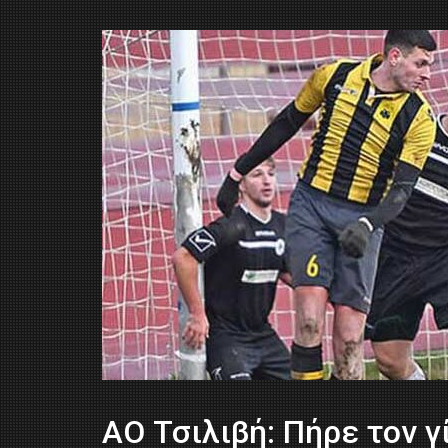
ΑΟ Τσιλιβή: Πήρε τον γ