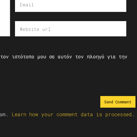
τον ιστότοπο μου σε αυτόν τον πλοηγό για την
pam.
Learn how your comment data is processed.