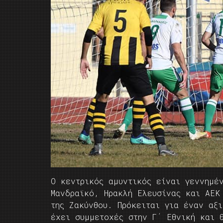
Ο κεντρικός αμυντικός είναι γεννημέ
Μανδραϊκό, Ηρακλή Ελευσίνας και ΑΕΚ
της Ζακύνθου. Πρόκειται για έναν αξι
έχει συμμετοχές στην Γ΄ Εθνική και 