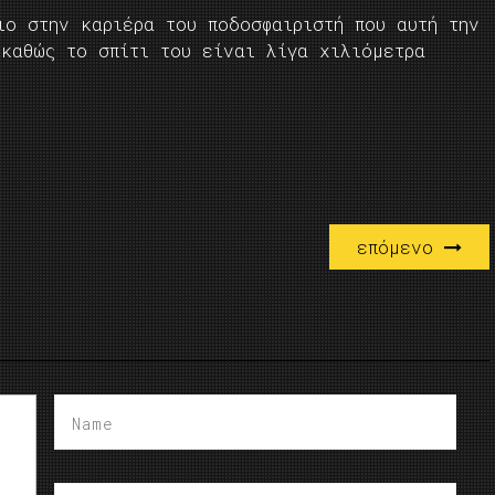
ιο στην καριέρα του ποδοσφαιριστή που αυτή την
 καθώς το σπίτι του είναι λίγα χιλιόμετρα
επόμενο