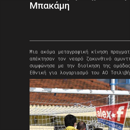
Μπακάμη
Μια ακόμα μεταγραφική κίνηση πραγμα
απέκτησαν τον νεαρό ζακυνθινό αμυντ
συμφώνησε με την διοίκηση της ομάδα
Εθνική για λογαριασμό του ΑΟ Τσιλιβή