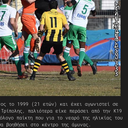
νος το 1999 (21 ετών) και έχει αγωνιστεί σε
 Τρίπολης, παλιότερα είχε περάσει από την Κ19
όλογο παίκτη που για το νεαρό της ηλικίας του
θα βοηθήσει στο κέντρο της άμυνας.