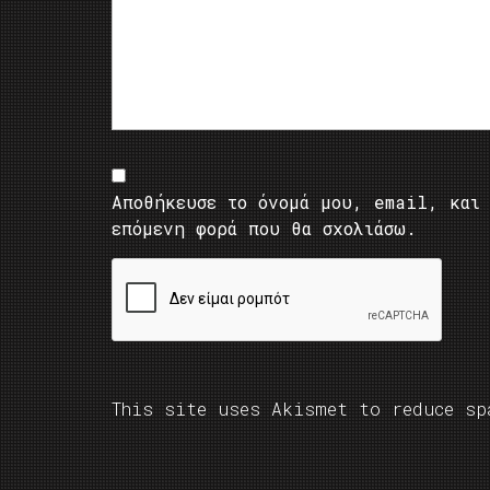
Αποθήκευσε το όνομά μου, email, και 
επόμενη φορά που θα σχολιάσω.
This site uses Akismet to reduce s