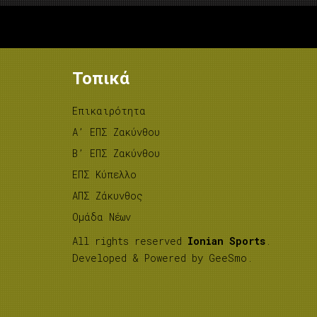
Τοπικά
Επικαιρότητα
A’ ΕΠΣ Ζακύνθου
B’ ΕΠΣ Ζακύνθου
ΕΠΣ Κύπελλο
ΑΠΣ Ζάκυνθος
Ομάδα Νέων
All rights reserved
Ionian Sports
.
Developed & Powered by
GeeSmo
.