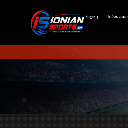
Αρχική
Ποδόσφαιρ