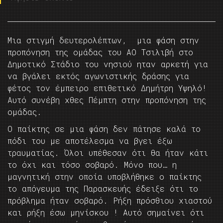
Μια στιγμή δευτερολέπτων, μια φάση στην
προπόνηση της ομάδας του ΑΟ Τσιλιβή στο
Δημοτικό Στάδιο του νησιού ηταν αρκετή για
να βγάλει εκτός αγωνιστικής δράσης για
φέτος τον έμπειρο επιθετικό Δημήτρη Υψηλό!
Αυτό συνέβη χθες Πέμπτη στην προπόνηση της
ομάδας.
Ο παίκτης σε μια φάση δεν πάτησε καλά το
πόδι του με αποτέλεσμα να βγει έξω
τραυματίας. Όλοι υπέθεσαν ότι θα ήταν κάτι
το όχι και τόσο σοβαρό. Μόνο που… η
μαγνητική στην οποία υποβλήθηκε ο παίκτης
το απόγευμα της Παρασκευής έδειξε ότι το
πρόβλημα ήταν σοβαρό. Ρήξη πρόσθιου χιαστού
και ρήξη έσω μηνίσκου ! Αυτό σημαίνει ότι