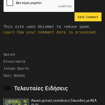
This site uses Akismet to reduce spam.
Learn how your comment data is processed.
Αρχική
Επικοινωνία
Ionian Sports
Όροι Χρήσης
Τελευταίες Ειδήσεις
Λευκή-φιλική ισοπαλία η Ζάκυνθος με ΑΕΛ