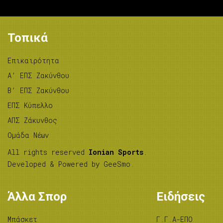
Τοπικά
Επικαιρότητα
A’ ΕΠΣ Ζακύνθου
B’ ΕΠΣ Ζακύνθου
ΕΠΣ Κύπελλο
ΑΠΣ Ζάκυνθος
Ομάδα Νέων
All rights reserved
Ionian Sports
.
Developed & Powered by
GeeSmo
.
Άλλα Σπορ
Ειδήσεις
Μπάσκετ
Γ.Γ.Α-ΕΠΟ