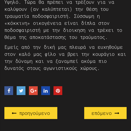
Υψηλό. Τώρα θα πρέπει να τρέξουν για να
καλύψουν (αν καλύπτεται) την θέση του
τραυματία ποδοσφαιριστή. Σύσσωμη η
«κόκκινη» οικογένεια είναι δίπλα στον
ποδοσφαιριστή με την διοικηση να τρέχει το
θέμα της αποκατάστασης του τραύματος.
Εμείς από την δική μας πλευρά να ευχηθούμε
στον καλό μας φίλο να βρει την κουράγιο και
την δύναμη και να ξαναμπεί ακόμα πιο
δυνατός στους αγωνιστικούς χώρους.
προηγούμενο
επόμενο