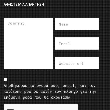
ΑΦΉΣΤΕ ΜΙΑ ΑΠΆΝΤΗΣΗ
Αποθήκευσε το όνομά μου, email, και τον
ιστότοπο μου σε αυτόν τον πλοηγό για την
επόμενη φορά που θα σχολιάσω.