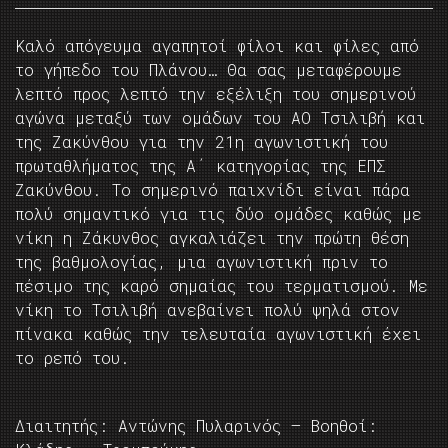
Kαλό απόγευμα αγαπητοί φίλοι και φίλες από
το γήπεδο του Πλάνου… Θα σας μεταφέρουμε
λεπτό προς λεπτό την εξέλιξη του σημερινού
αγώνα μεταξύ των ομάδων του ΑΟ Τσιλιβή και
της Ζακύνθου για την 21η αγωνιστική του
πρωταθλήματος της Α΄ κατηγορίας της ΕΠΣ
Ζακύνθου. To σημερινό παιχνίδι είναι πάρα
πολύ σημαντικό για τις δύο ομάδες καθώς με
νίκη η Ζάκυνθος αγκαλιάζει την πρώτη θέση
της βαθμολογίας, μια αγωνιστική πριν το
πέσιμο της καρό σημαίας του τερματισμού. Με
νίκη το Τσιλιβή ανεβαίνει πολύ ψηλά στον
πίνακα καθώς την τελευταία αγωνιστική έχει
το ρεπό του.
Διαιτητής: Αντώνης Πυλαρινός – Βοηθοί: