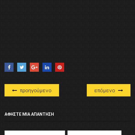
προηγούμενο
επόμενο
ΑΦΉΣΤΕ ΜΙΑ ΑΠΆΝΤΗΣΗ