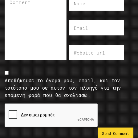
Αποθήκευσε το όνομά μου, email, και τον
ιστότοπο μου σε αυτόν τον πλοηγό για την
επόμενη φορά που θα σχολιάσω.