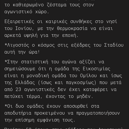
το καθιερωμένο ζέσταμα τους στον
αγωνιστικό χώρο.
Εξαιρετικές οι καιρικές συνθήκες στο νησί
του Ιονίου, με την θερμοκρασία να είναι
αρκετά υψηλή για την εποχή.
*Λιγοστός ο κόσμος στις εξέδρες του Σταδίου
αυτή την ώρα!
*Στην στατιστική του αγώνα αξίζει να
σημειώσουμε ότι η ομάδα της Εικοσιμίας
είναι η μοναδική ομάδα του Ομίλου και ίσως
της Ελλάδας (ίσως και παγκοσμίως) που μετά
από 23 αγωνιστικές δεν έχει καταφέρει να
πετύχει τέρμα, έχοντας το μηδέν.
*Οι δυο ομάδες έχουν αποσυρθεί στα
αποδυτήρια προκειμένου να πραγματοποιήσουν
την επίσημη εμφάνιση τους.