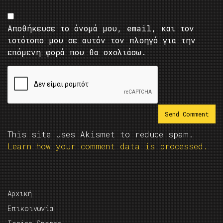
Αποθήκευσε το όνομά μου, email, και τον
ιστότοπο μου σε αυτόν τον πλοηγό για την
επόμενη φορά που θα σχολιάσω.
This site uses Akismet to reduce spam.
Learn how your comment data is processed.
Αρχική
Επικοινωνία