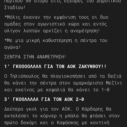
Περίπου 50 άτομα στις εξέδρες του Δημοτικού
Σταδίου!
*Μόλις έκαναν την εμφάνιση τους οι δυο
ομάδες στον αγωνιστικό χώρο και εντός
ολίγον λεπτών αρχίζει η αναμέτρηση!
*Με μια μικρή καθυστέρηση η σέντρα του
αγώνα!
ΣΕΝΤΡΑ ΣΤΗΝ ΑΝΑΜΕΤΡΗΣΗ!
1′ ΓΚΟΟΟΟΛΛΛΛ ΓΙΑ ΤΟΝ ΑΟΚ ΖΑΚΥΝΘΟΥ!!
Ο Τηλιόπουλος θα πλαγιοκοπήσει από τα δεξιά
θα κάνει την σέντρα στον αμαρκάριστο Μεζίνι
και εκείνος με κεφαλιά θα κάνει το 1-0
3′ ΓΚΟΟΛΛΛΛΛ ΓΙΑ ΤΟΝ ΑΟΚ 2-0
Δεύτερο γκολ για τον ΑΟΚ. Ο Κάρδαρης θα
εκτελέσει το κόρνερ η μπάλα θα φτάσει στον
πρώτο δοκάρι και ο Καψάσκης με κοντινή