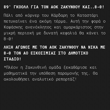
89′ ΓΚΟΟΛΛ ΓΙΑ ΤΟΝ ΑΟΚ ΖΑΚΥΝΘΟΥ ΚΑΙ..8-0!
Πάλι από κόρνερ του Κάρδαρη το Καταστάρι
πετυχαίνει ένα ακόμη τέρμα. Αυτή την φορά ο
Καψάσκης ανενόχλητος και αμαρκάριστος στην
μικρή περιοχή με δυνατή κεφαλιά θα κάνει το
8-0!
ΛΗΞΗ ΑΓΩΝΟΣ ΜΕ ΤΟΝ ΑΟΚ ΖΑΚΥΝΘΟΥ ΝΑ ΝΙΚΑ ΜΕ
8-0 ΤΟΝ ΑΟ ΕΙΚΟΣΙΜΙΑΣ ΣΤΟ ΔΗΜΟΤΙΚΟ
ΣΤΑΔΙΟ!
*Πλέον η Ζακυνθινή ομάδα ξεκαθάρισε και
μαθηματικά την υπόθεση παραμονής της. Θα
ακολουθήσει αναλυτικό ρεπορτάζ!