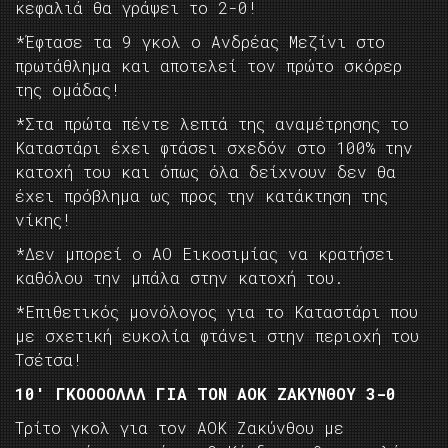
κεφαλιά θα γράψει το 2-0!
*Έφτασε τα 9 γκολ ο Ανδρέας Μεζίνι στο
πρωτάθλημα και αποτελεί τον πρώτο σκόρερ
της ομάδας!
*Στα πρώτα πέντε λεπτά της αναμέτρησης το
Καταστάρι έχει φτάσει σχεδόν στο 100% την
κατοχή του και όπως όλα δείχνουν δεν θα
έχει πρόβλημα ως προς την κατάκτηση της
νίκης!
*Δεν μπορεί ο ΑΟ Εικοσιμίας να κρατήσει
καθόλου την μπάλα στην κατοχή του.
*Επιθετικός μονόλογος για το Καταστάρι που
με σχετική ευκολία φτάνει στην περιοχή του
Τσέτσα!
10′ ΓΚΟΟΟΟΛΛΛ ΓΙΑ ΤΟΝ ΑΟΚ ΖΑΚΥΝΘΟΥ 3-0
Τρίτο γκολ για τον ΑΟΚ Ζακύνθου με