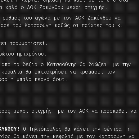
τα χαλά ο ΑΟΚ Ζακύνθου μέχρι στιγμής.
 ρυθμός του αγώνα με τον ΑΟΚ Ζακύνθου να
καρέ του Κατσαούνη καθώς οι παίχτες του κ.
χει τραυματιστεί.
ρώτου ημιχρόνου.
 από τα δεξιά ο Κατσαούνης θα διώξει, με την
 κεφαλιά θα επιχειρήσει να κρεμάσει τον
όσο η μπάλα περνά άουτ.
έρος μέχρι στιγμής, με τον ΑΟΚ να προσπαθεί να
ΚΥΝΘΟΥ!
Ο Τηλιόπουλος θα κάνει την σέντρα, η
οίος θα κάνει την κεφαλιά με τον Κατσαούνη να