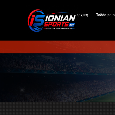
Αρχική
Ποδόσφαιρ