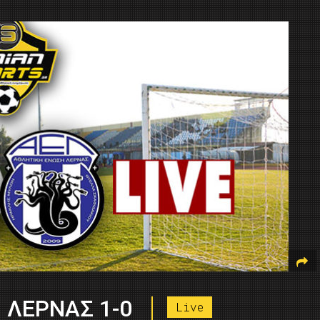
 ΛΕΡΝΑΣ 1-0
Live