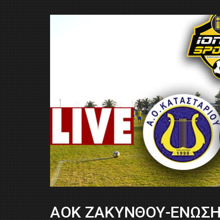
ΑΟΚ ΖΑΚΥΝΘΟΥ-ΕΝΩΣΗ