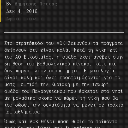
By
Δημήτρης Πέττας
Δεκ 4, 2018
Αφήστε σχόλιο
Στο στρατόπεδο του ΑΟΚ Ζακύνθου τα πράγματα
δείχνουν ότι είναι καλά. Μετά τη νίκη επί
του ΑΟ Εικοσιμίας, η ομάδα έχει ανέβει στην
5η θέση του βαθμολογικού πίνακα, κάτι πιυ
δεν περνά πλέον απαρατήρητο! Η ψυχολογία
είναι καλή και όλοι προετοιμάζονται για το
ματς ¨φωτιά” την Κυριακή με την ισχυρή
ομάδα του Παναργειακού που έρχεται στο νησί
με μοναδικό σκοπό να πάρει τη νίκη που θα
του δώσει την δυνατότητα να μένει σε τροχιά
πρωταθλήματος.
Όμως και ΑΟΚ θέλει πάση θυσία το τρίποντο