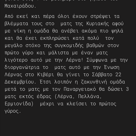
Μαχαιράδου.
Από εκεί και πέρα όλοι έχουν στρέψει τα
βλέμματα τους στο ματς της Κυριακής αφού
με νίκη η ομάδα θα ανέβει ακόμα πιο ψηλά
και θα έχει εκπληρώσει κατά πολύ τον
μεγάλο στόχο της συγκομιδής βαθμών στον
πρώτο γύρο και μάλιστα με έναν ματς
λιγότερο αυτό με την Λέρνα! Σύμφωνα με την
διοργανώτρια το ματς αυτό με την Ένωση
Λέρνας στο Κιβέρι θα γίνει το Σάββατο 22
Δεκεμβρίου. Έτσι λοιπόν η ζακυνθινή ομάδα
μετά το ματς με τον Παναργειακό θα δώσει 3
ματς εκτός έδρας (Λέρνα, Πελλάνα,
Ερμιονίδα) μέχρι να κλείσει το πρώτος
γύρος.