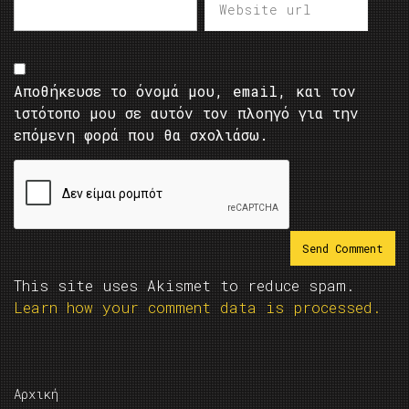
Αποθήκευσε το όνομά μου, email, και τον
ιστότοπο μου σε αυτόν τον πλοηγό για την
επόμενη φορά που θα σχολιάσω.
This site uses Akismet to reduce spam.
Learn how your comment data is processed.
Αρχική