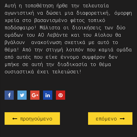
Αυτή η τοποθέτηση ήρθε την τελευταία
αγωνιστική να δώσει μια διαφορετική, όμορφη
χρεία στο βασανισμένο φέτος τοπικό
ποδόσφαιρο! Μάλιστα οι διοικήσεις των δύο
ομάδων του ΑΟ Λεβάντε και του Αίολου θα
βγάλουν ανακοίνωση σχετικά με αυτό το
θέμα! Από την στιγμή λοιπόν που καμιά ομάδα
από αυτές που είχε έννομο συμφέρον δεν
μπήκε σε αυτή την διαδικασία το θέμα
ουσιαστικά έχει τελειώσει!
προηγούμενο
επόμενο