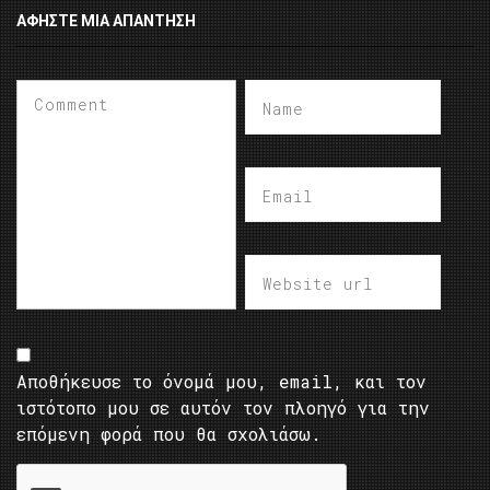
ΑΦΉΣΤΕ ΜΙΑ ΑΠΆΝΤΗΣΗ
Αποθήκευσε το όνομά μου, email, και τον
ιστότοπο μου σε αυτόν τον πλοηγό για την
επόμενη φορά που θα σχολιάσω.