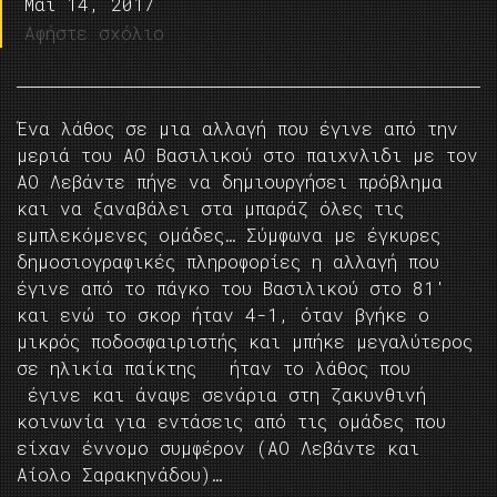
Μάι 14, 2017
Αφήστε σχόλιο
Ένα λάθος σε μια αλλαγή που έγινε από την
μεριά του ΑΟ Βασιλικού στο παιχνλιδι με τον
ΑΟ Λεβάντε πήγε να δημιουργήσει πρόβλημα
και να ξαναβάλει στα μπαράζ όλες τις
εμπλεκόμενες ομάδες… Σύμφωνα με έγκυρες
δημοσιογραφικές πληροφορίες η αλλαγή που
έγινε από το πάγκο του Βασιλικού στο 81′
και ενώ το σκορ ήταν 4-1, όταν βγήκε ο
μικρός ποδοσφαιριστής και μπήκε μεγαλύτερος
σε ηλικία παίκτης ήταν το λάθος που
έγινε και άναψε σενάρια στη ζακυνθινή
κοινωνία για εντάσεις από τις ομάδες που
είχαν έννομο συμφέρον (ΑΟ Λεβάντε και
Αίολο Σαρακηνάδου)…