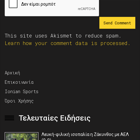
This site uses Akismet to reduce spam.
Learn how your comment data is processed.
Αρχική
Επικοινωνία
Ionian Sports
Όροι Χρήσης
Τελευταίες Ειδήσεις
Λευκή-φιλική ισοπαλία η Ζάκυνθος με ΑΕΛ