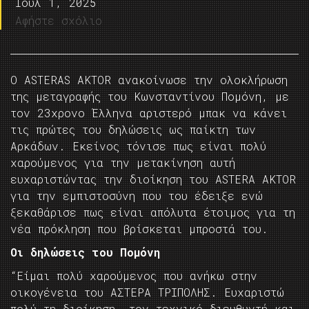
Ιούλ 1, 2025
Αφήστε σχόλιο
Ο ASTERAS AKTOR ανακοίνωσε την ολοκλήρωση
της μεταγραφής του Κωνσταντίνου Πομόνη, με
τον 23χρονο Έλληνα αριστερό μπακ να κάνει
τις πρώτες του δηλώσεις ως παίκτη των
Αρκάδων. Εκείνος τόνισε πως είναι πολύ
χαρούμενος για την μετακίνηση αυτή
ευχαριστώντας την διοίκηση του ASTERA AKTOR
για την εμπιστοσύνη που του έδειξε ενώ
ξεκαθάρισε πως είναι απόλυτα έτοιμος για τη
νέα πρόκληση που βρίσκεται μπροστά του.
Οι δηλώσεις του Πομόνη
“Είμαι πολύ χαρούμενος που ανήκω στην
οικογένεια του ΑΣΤΕΡΑ ΤΡΙΠΟΛΗΣ. Ευχαριστώ
πολύ τη διοίκηση, τον τεχνικό διευθυντή και