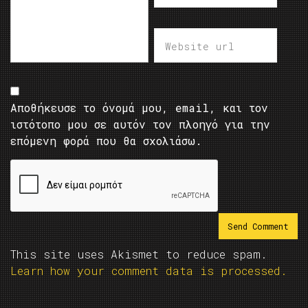
Αποθήκευσε το όνομά μου, email, και τον
ιστότοπο μου σε αυτόν τον πλοηγό για την
επόμενη φορά που θα σχολιάσω.
This site uses Akismet to reduce spam.
Learn how your comment data is processed.