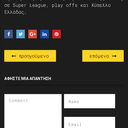
σε Super League, play offs και Κύπελλο
Ελλάδας.
προηγούμενο
επόμενο
ΑΦΉΣΤΕ ΜΙΑ ΑΠΆΝΤΗΣΗ