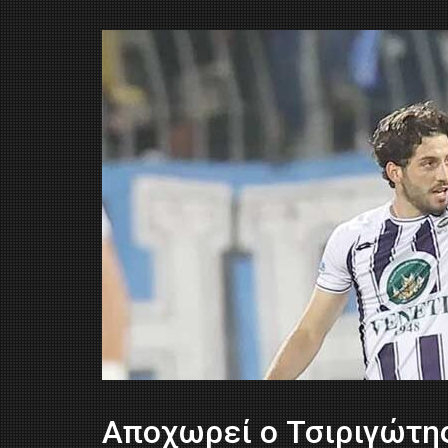
Αποχωρεί ο Τσιριγώτης