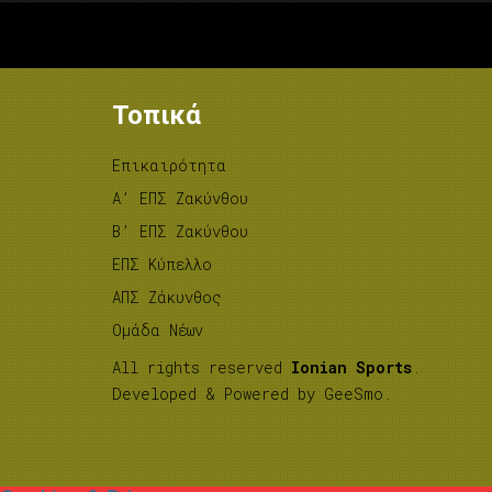
Τοπικά
Επικαιρότητα
A’ ΕΠΣ Ζακύνθου
B’ ΕΠΣ Ζακύνθου
ΕΠΣ Κύπελλο
ΑΠΣ Ζάκυνθος
Ομάδα Νέων
All rights reserved
Ionian Sports
.
Developed & Powered by
GeeSmo
.