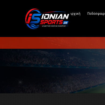
Αρχική
Ποδόσφαιρ