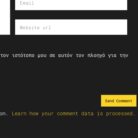
τον ιστότοπο μου σε αυτόν τον πλοηγό για την
pam.
Learn how your comment data is processed.