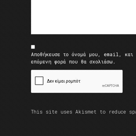
Αποθήκευσε το όνομά μου, email, και 
επόμενη φορά που θα σχολιάσω.
This site uses Akismet to reduce s