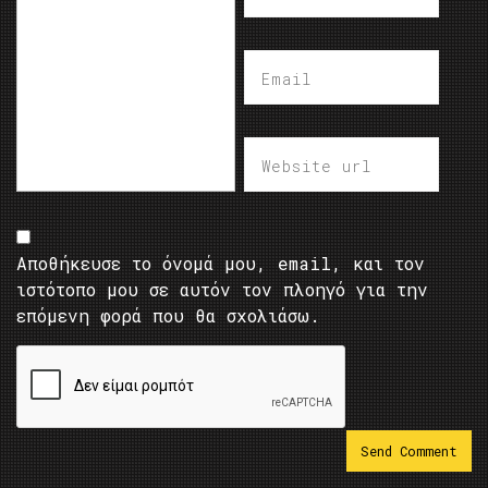
Αποθήκευσε το όνομά μου, email, και τον
ιστότοπο μου σε αυτόν τον πλοηγό για την
επόμενη φορά που θα σχολιάσω.