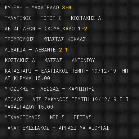
ΚΥΨΕΛΗ – ΜΑΧΑΙΡΑΔΟ
3-0
ΠΥΛΑΡΙΝΟΣ – ΠΟΠΟΡΗΣ – ΚΩΣΤΑΚΗΣ Α
ΑΕ ΑΓ ΛΕΩΝ – ΣΚΟΥΛΙΚΑΔΟ
1-2
ΤΡΟΜΠΟΥΚΗΣ – ΜΠΑΣΤΑΣ ΚΟΚΛΑΣ
ΛΙΘΑΚΙΑ – ΛΕΒΑΝΤΕ
2-1
ΚΩΣΤΑΚΗΣ Δ – ΜΑΤΣΑΣ – ΑΝΤΩΝΙΟΥ
ΚΑΤΑΣΤΑΡΙ – ΕΛΑΤΙΑΚΟΣ ΠΕΜΠΤΗ 19/12/19 ΓΗΠ
ΑΓ ΚΗΡΥΚΑ 15.00
ΜΠΟΖΙΚΗΣ – ΠΛΕΣΣΑΣ – ΚΑΜΠΙΩΤΗΣ
ΑΙΟΛΟΣ – ΑΠΣ ΖΑΚΥΝΘΟΣ ΠΕΜΠΤΗ 19/12/19 ΓΗΠ
ΜΑΧΑΙΡΑΔΟΥ 15.00
ΜΙΧΑΛΟΠΟΥΛΟΣ – ΜΠΕΗΣ – ΠΕΤΤΑΣ
ΠΑΝΑΡΤΕΜΙΣΙΑΚΟΣ – ΑΡΓΑΣΙ ΜΑΤΑΙΟΥΤΑΙ