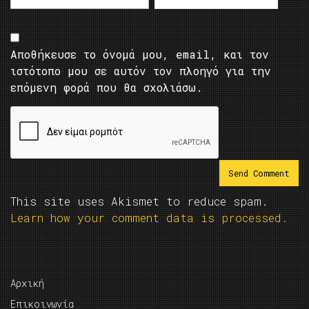
Αποθήκευσε το όνομά μου, email, και τον
ιστότοπο μου σε αυτόν τον πλοηγό για την
επόμενη φορά που θα σχολιάσω.
This site uses Akismet to reduce spam.
Learn how your comment data is processed.
Αρχική
Επικοινωνία