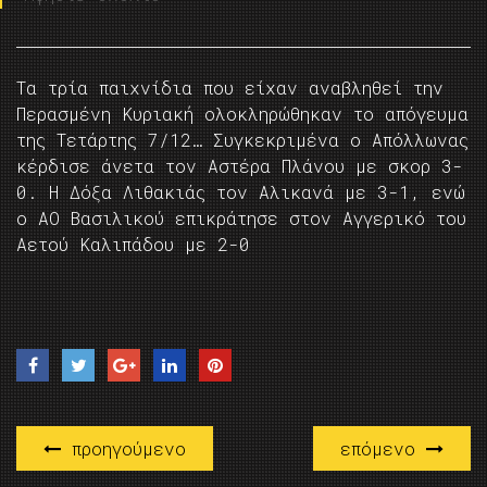
Τα τρία παιχνίδια που είχαν αναβληθεί την
Περασμένη Κυριακή ολοκληρώθηκαν το απόγευμα
της Τετάρτης 7/12… Συγκεκριμένα ο Απόλλωνας
κέρδισε άνετα τον Αστέρα Πλάνου με σκορ 3-
0. Η Δόξα Λιθακιάς τον Αλικανά με 3-1, ενώ
ο ΑΟ Βασιλικού επικράτησε στον Αγγερικό του
Αετού Καλιπάδου με 2-0
προηγούμενο
επόμενο