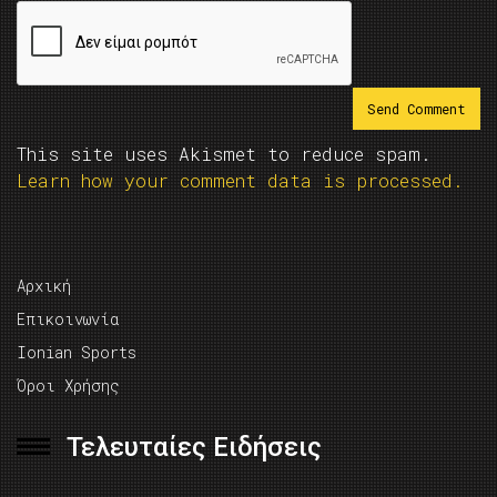
This site uses Akismet to reduce spam.
Learn how your comment data is processed.
Αρχική
Επικοινωνία
Ionian Sports
Όροι Χρήσης
Τελευταίες Ειδήσεις