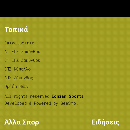
Τοπικά
Επικαιρότητα
A’ ΕΠΣ Ζακύνθου
B’ ΕΠΣ Ζακύνθου
ΕΠΣ Κύπελλο
ΑΠΣ Ζάκυνθος
Ομάδα Νέων
All rights reserved
Ionian Sports
.
Developed & Powered by
GeeSmo
.
Άλλα Σπορ
Ειδήσεις