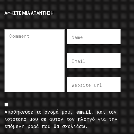
ΑΦΉΣΤΕ ΜΙΑ ΑΠΆΝΤΗΣΗ
Αποθήκευσε το όνομά μου, email, και τον
ιστότοπο μου σε αυτόν τον πλοηγό για την
επόμενη φορά που θα σχολιάσω.