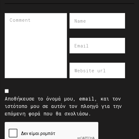
Αποθήκευσε το όνομά μου, email, και τον
ιστότοπο μου σε αυτόν τον πλοηγό για την
επόμενη φορά που θα σχολιάσω.