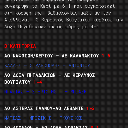
συνέτριψε το Κερί με 6-1 και συγκατοικεί
στη κορυφή της βαθμολογίας μαζί με τον
Απόλλωνα. Ο Κεραυνός Βουγιάτου κέρδισε την
Δόξα Πηγαδακίων εκτός έδρας με 4-1
Β΄ΚΑΤΗΓΟΡΙΑ
ΑΟ ΝΑΦΘΙΩΝ/ΚΕΡΙΟΥ – ΑΕ ΚΑΛΑΜΑΚΙΟΥ
1-6
ΚΛΑΔΗΣ – ΣΤΡΑΒΟΠΟΔΗΣ – ΑΝΤΩΝΙΟΥ
ΑΟ ΔΟΞΑ ΠΗΓΑΔΑΚΙΩΝ – ΑΕ ΚΕΡΑΥΝΟΣ
ΒΟΥΓΙΑΤΟΥ
1-4
ΜΠΑΣΤΑΣ – ΣΤΕΡΙΩΤΗΣ Γ – ΜΠΙΑΖΗ
ΑΟ ΑΣΤΕΡΑΣ ΠΛΑΝΟΥ-ΑΟ ΛΕΒΑΝΤΕ
1-3
ΜΑΤΣΑΣ – ΜΠΟΖΙΚΗΣ – ΓΚΟΥΣΚΟΣ
ΑΟ ΑΠΟΛΛΩΝ – ΑΟ ΔΟΞΑ ΛΙΘΑΚΙΑΣ
3-1