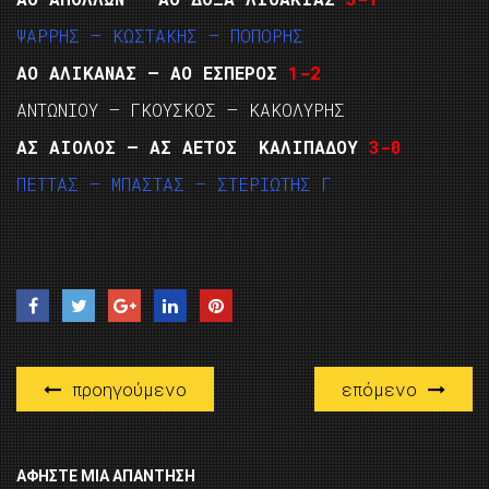
ΨΑΡΡΗΣ – ΚΩΣΤΑΚΗΣ – ΠΟΠΟΡΗΣ
ΑΟ ΑΛΙΚΑΝΑΣ – ΑΟ ΕΣΠΕΡΟΣ
1-2
ΑΝΤΩΝΙΟΥ – ΓΚΟΥΣΚΟΣ – ΚΑΚΟΛΥΡΗΣ
ΑΣ ΑΙΟΛΟΣ – ΑΣ ΑΕΤΟΣ ΚΑΛΙΠΑΔΟΥ
3-0
ΠΕΤΤΑΣ – ΜΠΑΣΤΑΣ – ΣΤΕΡΙΩΤΗΣ Γ
προηγούμενο
επόμενο
ΑΦΉΣΤΕ ΜΙΑ ΑΠΆΝΤΗΣΗ