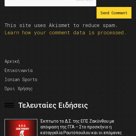
This site uses Akismet to reduce spam.
Learn how your comment data is processed.
Αρχική
Επικοινωνία
Ionian Sports
Όροι Χρήσης
Τελευταίες Ειδήσεις
Έκπτωτο το Δ.Σ. της ΕΠΣ Ζακύνθου με
απόφαση της ΓΓΑ – Στο προσκήνιο η
καταγγελία Ραυτόπουλου και οι επόμενες