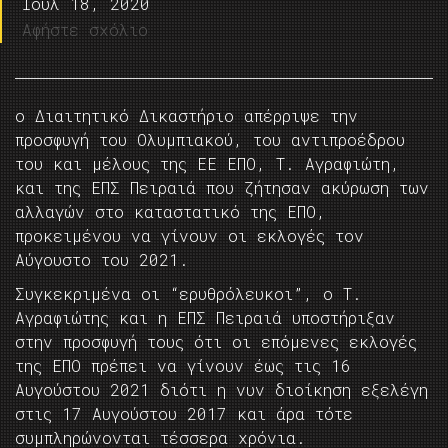
Ιούλ 18, 2020
Αφήστε σχόλιο
ο Διαιτητικό Δικαστήριο απέρριψε την
προσφυγή του Ολυμπιακού, του αντιπροέδρου
του και μέλους της ΕΕ ΕΠΟ, Τ. Αγραφιώτη,
και της ΕΠΣ Πειραιά που ζήτησαν ακύρωση των
αλλαγών στο καταστατικό της ΕΠΟ,
προκειμένου να γίνουν οι εκλογές τον
Αύγουστο του 2021.
Συγκεκριμένα οι “ερυθρόλευκοι”, ο Τ.
Αγραφιώτης και η ΕΠΣ Πειραιά υποστήριξαν
στην προσφυγή τους ότι οι επόμενες εκλογές
της ΕΠΟ πρέπει να γίνουν έως τις 16
Αυγούστου 2021 διότι η νυν διοίκηση εξελέγη
στις 17 Αυγούστου 2017 και άρα τότε
συμπληρώνονται τέσσερα χρόνια.