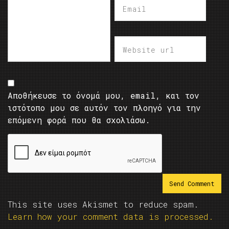
Αποθήκευσε το όνομά μου, email, και τον
ιστότοπο μου σε αυτόν τον πλοηγό για την
επόμενη φορά που θα σχολιάσω.
This site uses Akismet to reduce spam.
Learn how your comment data is processed.