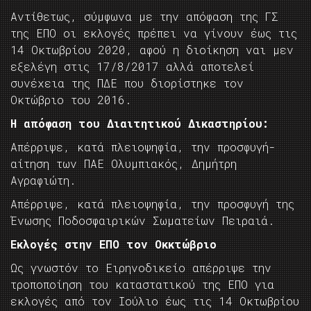
Αντίθετως, σύμφωνα με την απόφαση της ΓΣ
της ΕΠΟ οι εκλογές πρέπει να γίνουν έως τις
14 Οκτωβρίου 2020, αφού η διοίκηση ναι μεν
εξελέγη στις 17/8/2017 αλλά αποτελεί
συνέχεια της ΠΔΕ που διορίστηκε τον
Οκτώβριο του 2016.
Η απόφαση του Διαιτητικού Δικαστηρίου:
Απέρριψε, κατά πλειοψηφία, την προσφυγή-
αίτηση των ΠΑΕ Ολυμπιακός, Δημήτρη
Αγραφιώτη.
Απέρριψε, κατά πλειοψηφία, την προσφυγή της
Ένωσης Ποδοσφαιρικών Σωματείων Πειραιά.
Εκλογές στην ΕΠΟ τον Οκκτώβριο
Ως γνωστόν το Ειρηνοδικείο απέρριψε την
τροποποίηση του καταστατικού της ΕΠΟ για
εκλογές από τον Ιούλιο έως τις 14 Οκτωβρίου