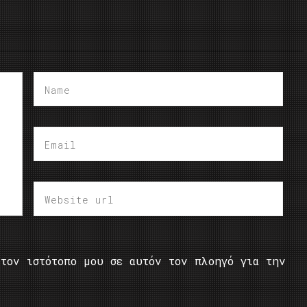
τον ιστότοπο μου σε αυτόν τον πλοηγό για την