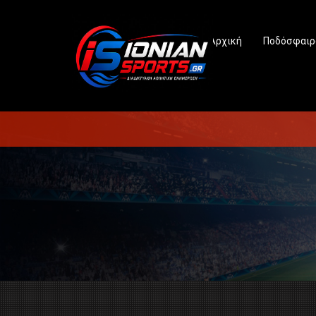
Αρχική
Ποδόσφαιρ