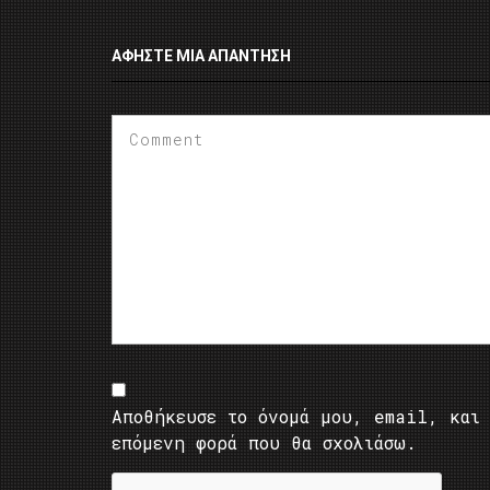
ΑΦΉΣΤΕ ΜΙΑ ΑΠΆΝΤΗΣΗ
Αποθήκευσε το όνομά μου, email, και 
επόμενη φορά που θα σχολιάσω.