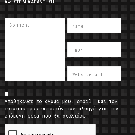
ΑΦΉΣΤΕ ΜΙΑ ΑΠΆΝΤΗΣΗ
Αποθήκευσε το όνομά μου, email, και τον
ιστότοπο μου σε αυτόν τον πλοηγό για την
επόμενη φορά που θα σχολιάσω.