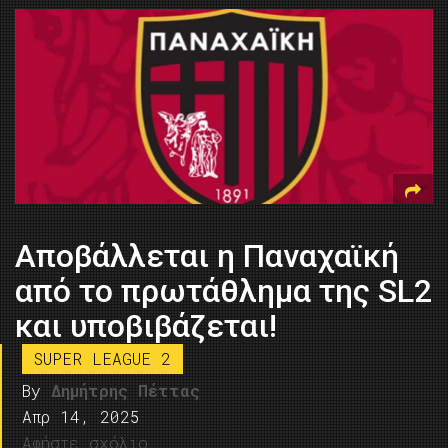
Αποβάλλεται η Παναχαϊκή
από το πρωτάθλημα της SL2
και υποβιβάζεται!
SUPER LEAGUE 2
By
Δημήτρης Πέττας
Απρ 14, 2025
Αφήστε σχόλιο