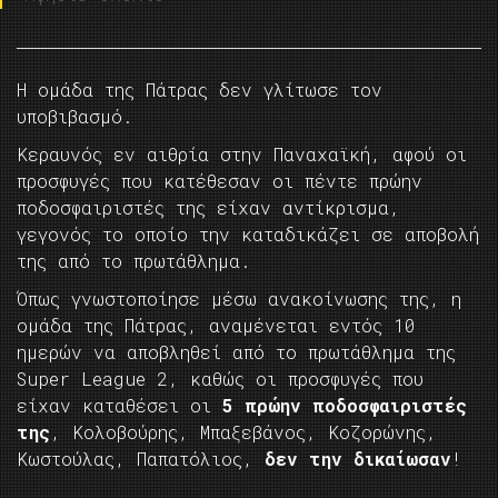
Η ομάδα της Πάτρας δεν γλίτωσε τον
υποβιβασμό.
Κεραυνός εν αιθρία στην Παναχαϊκή, αφού οι
προσφυγές που κατέθεσαν οι πέντε πρώην
ποδοσφαιριστές της είχαν αντίκρισμα,
γεγονός το οποίο την καταδικάζει σε αποβολή
της από το πρωτάθλημα.
Όπως γνωστοποίησε μέσω ανακοίνωσης της, η
ομάδα της Πάτρας, αναμένεται εντός 10
ημερών να αποβληθεί από το πρωτάθλημα της
Super League 2, καθώς οι προσφυγές που
είχαν καταθέσει οι
5 πρώην ποδοσφαιριστές
της
, Κολοβούρης, Μπαξεβάνος, Κοζορώνης,
Κωστούλας, Παπατόλιος,
δεν την δικαίωσαν
!