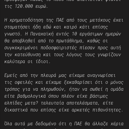
τις 120.000 ευρώ.
Η χρηματοδότηση της ΠΑΕ από τους μετόχους έχει
σταματήσει ήδη εδώ και καιρό κάτι επίσης
γνωστό. Η Παναχαϊκή εντός 10 εργάσιμων ημερών
θα αποβληθεί από το πρωτάθλημα, καθώς οι
συγκεκριμένοι ποδοσφαιριστές πίεσαν προς αυτή
την κατεύθυνση και τους λόγους τους γνωρίζουν
καλύτερα οι ίδιοι.
Εμείς από την πλευρά μας είχαμε αναγνωρίσει
τις οφειλές και είχαμε ξεκαθαρίσει ότι ο μόνος
τρόπος για να πληρωθούν, ήταν να σωθεί η ομάδα
είτε βαθμολογικά όπου πλέον είχε βάσιμες
ελπίδες μετα? τελευταία αποτελέσματα, είτε
δικαστικά που επίσης είχε αρκετές πιθανότητες.
Όλα αυτά με δεδομένο ότι η ΠΑΕ θα άλλαζε χέρια