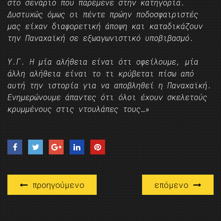
στο σενάριο που παρέμενε στην κατηγορία.
Δυστυχώς όμως οι πέντε πρώην ποδοσφαιριστές
μας είχαν διαφορετική άποψη και καταδικάζουν
την Παναχαϊκή σε εξωαγωνιστικό υποβιβασμό.
Υ.Γ. Η μία αλήθεια είναι ότι οφείλουμε, μία
άλλη αλήθεια είναι το τι κρύβεται πίσω από
αυτή την ιστορία για να αποβληθεί η Παναχαϊκή.
Ενημερώνουμε άπαντες ότι όλοι έχουν σκελετούς
κρυμμένους στις ντουλάπες τους…»
προηγούμενο
επόμενο