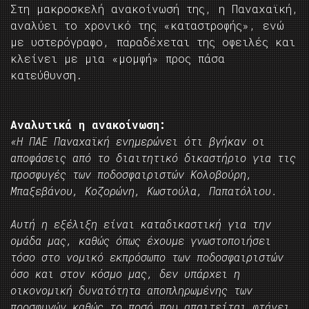
Στη μακροσκελή ανακοίνωσή της, η Παναχαϊκή,
αναλύει το χρονικό της «καταστροφής», ενώ
με υστερόγραφο, παραδέχεται της οφειλές και
κλείνει με μια «μομφή» προς πάσα
κατεύθυνση.
Αναλυτικά η ανακοίνωση:
«Η ΠΑΕ Παναχαϊκή ενημερώνει ότι βγήκαν οι
αποφάσεις από το διαιτητικό δικαστήριο για τις
προσφυγές των ποδοσφαιριστών Κολοβούρη,
Μπαξεβάνου, Κοζορώνη, Κωστούλα, Παπατόλιου.
Αυτή η εξέλιξη είναι καταδικαστική για την
ομάδα μας, καθώς όπως έχουμε γνωστοποιήσει
τόσο στο νομικό εκπρόσωπο των ποδοσφαιριστών
όσο και στον κόσμο μας, δεν υπάρχει η
οικονομική δυνατότητα αποπληρωμένης των
προσφυγών καθώς το ποσό που απαιτείται φτάνει