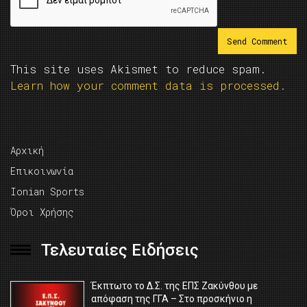
This site uses Akismet to reduce spam.
Learn how your comment data is processed.
Αρχική
Επικοινωνία
Ionian Sports
Όροι Χρήσης
Τελευταίες Ειδήσεις
Έκπτωτο το Δ.Σ. της ΕΠΣ Ζακύνθου με
απόφαση της ΓΓΑ – Στο προσκήνιο η