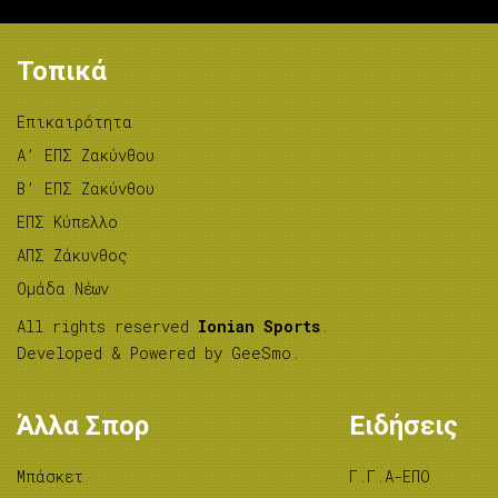
Τοπικά
Επικαιρότητα
A’ ΕΠΣ Ζακύνθου
B’ ΕΠΣ Ζακύνθου
ΕΠΣ Κύπελλο
ΑΠΣ Ζάκυνθος
Ομάδα Νέων
All rights reserved
Ionian Sports
.
Developed & Powered by
GeeSmo
.
Άλλα Σπορ
Ειδήσεις
Μπάσκετ
Γ.Γ.Α-ΕΠΟ