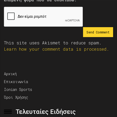
This site uses Akismet to reduce spam.
Learn how your comment data is processed.
Αρχική
Επικοινωνία
Ionian Sports
Όροι Χρήσης
Τελευταίες Ειδήσεις