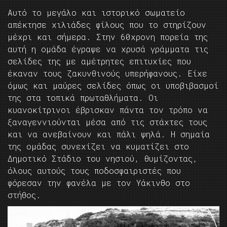
Αυτό το μεγάλο και ιστορικό σωματείο
απέκτησε χιλιάδες φίλους που το στηρίζουν
μέχρι και σήμερα. Στην 60χρονη πορεία της
αυτή η ομάδα έγραψε να χρυσά γράμματα τις
σελίδες της με αμέτρητες επιτυχίες που
έκαναν τους ζακυνθινούς υπερήφανους. Είχε
όμως και μαύρες σελίδες όπως οι υποβιβασμοί
της στα τοπικά πρωταθλήματα. Οι
κυανοκίτρινοι έβρισκαν πάντα τον τρόπο να
ξαναγεννιούνται μέσα από τις στάχτες τους
και να ανεβαίνουν και πάλι ψηλά. Η σημαία
της ομάδας συνεχίζει να κυματίζει στο
Δημοτικό Στάδιο του νησιού, θυμίζοντας,
όλους αυτούς τους ποδοσφαιριστές που
φόρεσαν την φανέλα με τον Υάκινθο στο
στήθος.