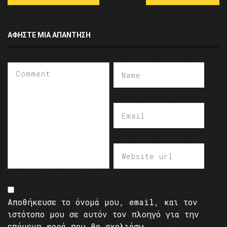
ΑΦΉΣΤΕ ΜΙΑ ΑΠΆΝΤΗΣΗ
Αποθήκευσε το όνομά μου, email, και τον
ιστότοπο μου σε αυτόν τον πλοηγό για την
επόμενη φορά που θα σχολιάσω.