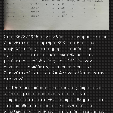
Στις 30/3/1965 ο Αχιλλέας μετονομάστηκε σε
Ζακυνθιακός με αριθμό 893, αριθμό που
κουβαλάει έως και σήμερα η ομάδα που
αγωνίζεται στο τοπικό πρωτάθλημα. Την
μετέπειτα περίοδο έως το 1969 έγιναν
αρκετές προσπάθειες για συνένωση του
Ζακυνθιακού και του Απόλλωνα αλλά έπεφταν
στο κενό.
Το 1969 με απόφαση της χούντας έπρεπε να
υπάρχει μια ομάδα ανά νομό που να
εκπροσωπείται στα Εθνικά πρωταθλήματα και
έτσι πάρθηκε η απόφαση Ζακυνθιακός και
Απόλλωνας να ενωθούν και να δημιουργήσουν