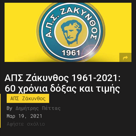
ΑΠΣ Ζάκυνθος 1961-2021:
60 χρόνια δόξας και τιμής
ΑΠΣ Ζάκυνθος
By
Δημήτρης Πέττας
Μαρ 19, 2021
Αφήστε σχόλιο