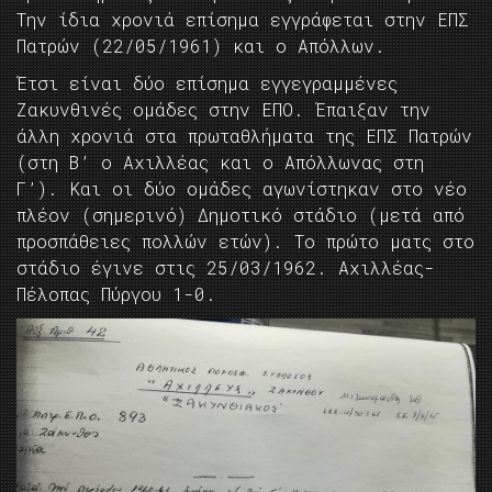
Την ίδια χρονιά επίσημα εγγράφεται στην ΕΠΣ
Πατρών (22/05/1961) και ο Απόλλων.
Έτσι είναι δύο επίσημα εγγεγραμμένες
Ζακυνθινές ομάδες στην ΕΠΟ. Έπαιξαν την
άλλη χρονιά στα πρωταθλήματα της ΕΠΣ Πατρών
(στη Β’ ο Αχιλλέας και ο Απόλλωνας στη
Γ’). Και οι δύο ομάδες αγωνίστηκαν στο νέο
πλέον (σημερινό) Δημοτικό στάδιο (μετά από
προσπάθειες πολλών ετών). Το πρώτο ματς στο
στάδιο έγινε στις 25/03/1962. Αχιλλέας-
Πέλοπας Πύργου 1-0.