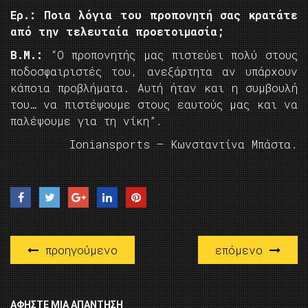
Ερ.: Ποια λόγια του προπονητή σας κρατάτε
από την τελευταία προετοιμασία;
Β.Μ.:
“Ο προπονητής μας πιστεύει πολύ στους
ποδοσφαιριστές του, ανεξάρτητα αν υπάρχουν
κάποια προβλήματα. Αυτή ήταν και η συμβουλή
του… να πιστέψουμε στους εαυτούς μας και να
παλέψουμε για τη νίκη”
.
Ioniansports – Κωνσταντίνα Μπάστα.
προηγούμενο
επόμενο
ΑΦΉΣΤΕ ΜΙΑ ΑΠΆΝΤΗΣΗ