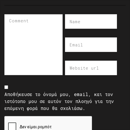
Αποθήκευσε το όνομά μου, email, και τον
ιστότοπο μου σε αυτόν τον πλοηγό για την
επόμενη φορά που θα σχολιάσω.