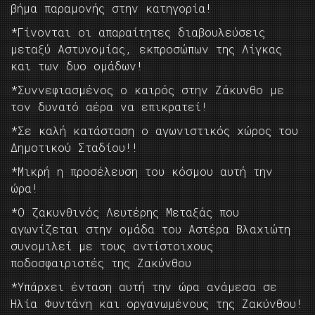
βήμα παραμονής στην κατηγορία!
*Γίνονται οι απαραίτητες διαβουλεύσεις
μεταξύ Αστυνομίας, εκπροσώπων της Λίγκας
και των δυο ομάδων!
*Συννεφιασμένος ο καιρός στην Ζάκυνθο με
τον δυνατό αέρα να επικρατεί!
*Σε καλή κατάσταση ο αγωνιστικός χώρος του
Δημοτικού Σταδίου!!
*Μικρή η προσέλευση του κόσμου αυτή την
ώρα!
*Ο ζακυνθινός Λευτέρης Μεταξάς που
αγωνίζεται στην ομάδα του Αστέρα Βλαχιώτη
συνομιλεί με τους αντίστοιχους
ποδοσφαιριστές της Ζακύνθου
*Υπάρχει ένταση αυτή την ώρα ανάμεσα σε
Ηλία Φυντάνη και οργανωμένους της Ζακύνθου!