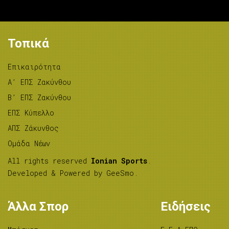
Τοπικά
Επικαιρότητα
A’ ΕΠΣ Ζακύνθου
B’ ΕΠΣ Ζακύνθου
ΕΠΣ Κύπελλο
ΑΠΣ Ζάκυνθος
Ομάδα Νέων
All rights reserved
Ionian Sports
.
Developed & Powered by
GeeSmo
.
Άλλα Σπορ
Ειδήσεις