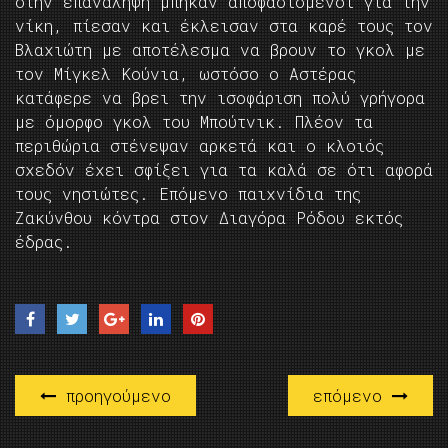
στην επανάληψη μπήκαν αποφασισμένοι για την
νίκη, πίεσαν και έκλεισαν στα καρέ τους τον
Βλαχιώτη με αποτέλεσμα να βρουν το γκολ με
τον Μίγκελ Κούνια, ωστόσο ο Αστέρας
κατάφερε να βρει την ισοφάριση πολύ γρήγορα
με όμορφο γκολ του Μπούτνικ. Πλέον τα
περιθώρια στένεψαν αρκετά και ο κλοιός
σχεδόν έχει σφίξει για τα καλά σε ότι αφορά
τους νησιώτες. Επόμενο παιχνίδια της
Ζακύνθου κόντρα στον Διαγόρα Ρόδου εκτός
έδρας.
προηγούμενο
επόμενο