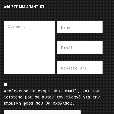
ΑΦΉΣΤΕ ΜΙΑ ΑΠΆΝΤΗΣΗ
Αποθήκευσε το όνομά μου, email, και τον
ιστότοπο μου σε αυτόν τον πλοηγό για την
επόμενη φορά που θα σχολιάσω.