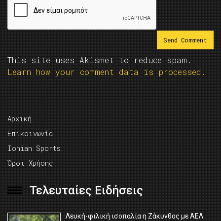
This site uses Akismet to reduce spam.
Learn how your comment data is processed.
Αρχική
Επικοινωνία
Ionian Sports
Όροι Χρήσης
Τελευταίες Ειδήσεις
Λευκή-φιλική ισοπαλία η Ζάκυνθος με ΑΕΛ