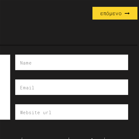
επόμενο