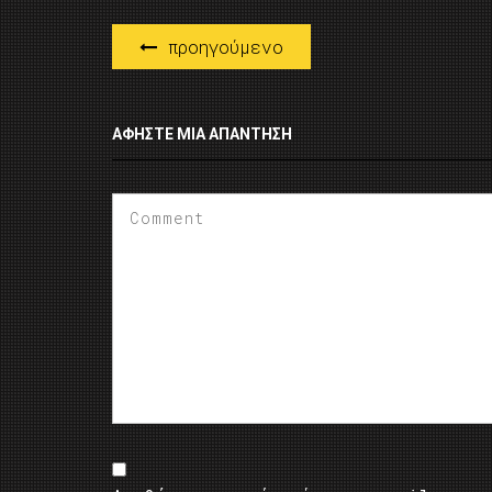
προηγούμενο
ΑΦΉΣΤΕ ΜΙΑ ΑΠΆΝΤΗΣΗ