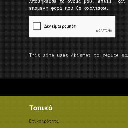
Αποθήκευσε το όνομά μου, email, και 
επόμενη φορά που θα σχολιάσω.
This site uses Akismet to reduce s
Τοπικά
Επικαιρότητα