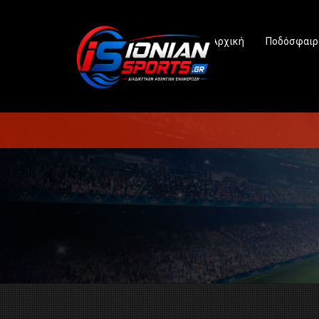
Αρχική
Ποδόσφαιρ