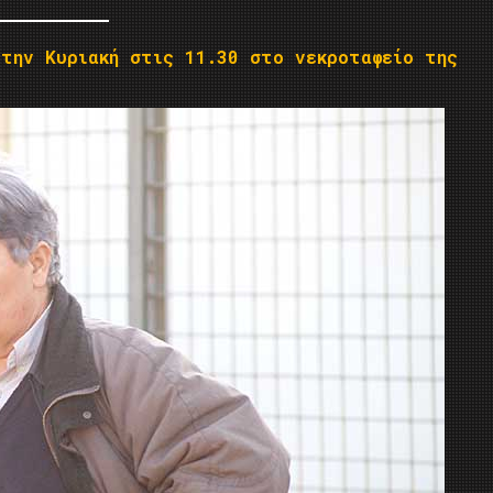
την Κυριακή στις 11.30 στο νεκροταφείο της