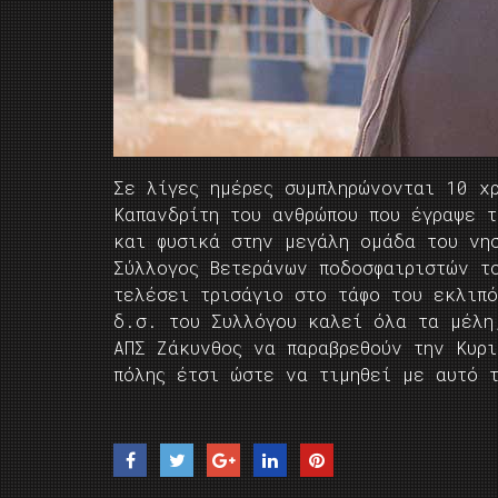
Σε λίγες ημέρες συμπληρώνονται 10 
Καπανδρίτη του ανθρώπου που έγραψε τ
και φυσικά στην μεγάλη ομάδα του νη
Σύλλογος Βετεράνων ποδοσφαιριστών τ
τελέσει τρισάγιο στο τάφο του εκλιπ
δ.σ. του Συλλόγου καλεί όλα τα μέλη
ΑΠΣ Ζάκυνθος να παραβρεθούν την Κυρ
πόλης έτσι ώστε να τιμηθεί με αυτό