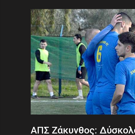
ΑΠΣ Ζάκυνθος: Δύσκολ