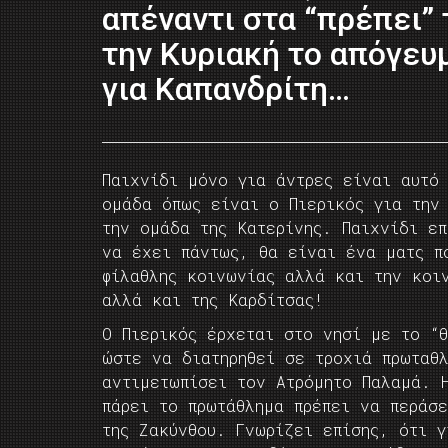
απέναντι στα “πρέπει” 
την Κυριακή το απόγευμ
για Καπανδρίτη…
Παιχνίδι μόνο για άντρες είναι αυτό 
ομάδα όπως είναι ο Πιερικός για την
την ομάδα της Κατερίνης. Παιχνίδι ε
να έχει πάντως, θα είναι ένα ματς π
φίλαθλης κοινωνίας αλλά και την κοι
αλλά και της Καρδίτσας!
Ο Πιερικός έρχεται στο νησί με το “
ώστε να διατηρηθεί σε τροχιά πρωταθ
αντιμετωπίσει τον Ατρόμητο Παλαμά. 
πάρει το πρωτάθλημα πρέπει να περάσ
της Ζακύνθου. Γνωρίζει επίσης, ότι γ