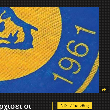
ρχίσει οι
ΑΠΣ Ζάκυνθος