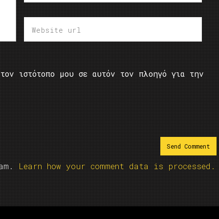
τον ιστότοπο μου σε αυτόν τον πλοηγό για την
pam.
Learn how your comment data is processed.