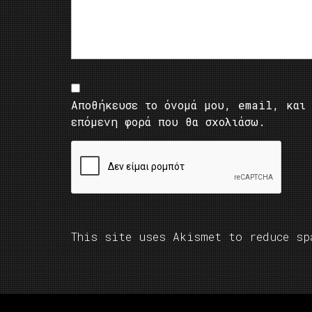
Αποθήκευσε το όνομά μου, email, και 
επόμενη φορά που θα σχολιάσω.
This site uses Akismet to reduce s