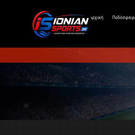
Αρχική
Ποδόσφαιρ