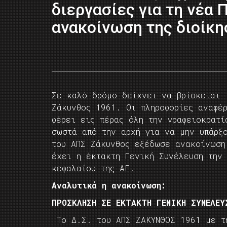
διεργασίες για τη νέα 
ανακοίνωση της διοίκη
Σε καλό δρόμο δείχνει να βρίσκεται 
Ζάκυνθος 1961. Οι πληροφορίες αναφέ
φέρει εις πέρας όλη την γραφειοκρατί
σωστά από την αρχή για να μην υπάρξ
του ΑΠΣ Ζάκυνθος εξέδωσε ανακοίνωση
έχει η έκτακτη Γενική Συνέλευση την 
κεφαλαίου της ΑΕ.
Αναλυτικά η ανακοίνωση:
ΠΡΟΣΚΛΗΣΗ ΣΕ ΕΚΤΑΚΤΗ ΓΕΝΙΚΗ ΣΥΝΕΛΕΥ
Το Δ.Σ. του ΑΠΣ ΖΑΚΥΝΘΟΣ 1961 με τ