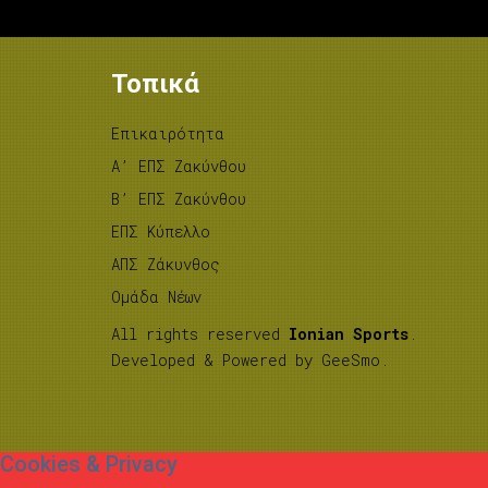
Τοπικά
Επικαιρότητα
A’ ΕΠΣ Ζακύνθου
B’ ΕΠΣ Ζακύνθου
ΕΠΣ Κύπελλο
ΑΠΣ Ζάκυνθος
Ομάδα Νέων
All rights reserved
Ionian Sports
.
Developed & Powered by
GeeSmo
.
Cookies & Privacy